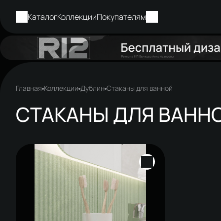
Каталог
Коллекции
Покупателям
Главная
Коллекции
Дублин
Стаканы для ванной
СТАКАНЫ ДЛЯ ВАНН