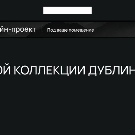
ОЙ КОЛЛЕКЦИИ ДУБЛИ