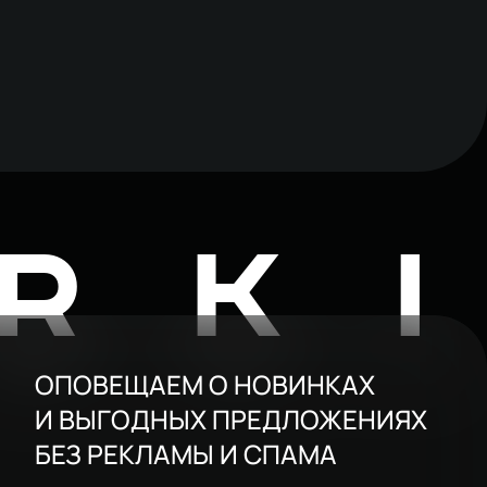
RK
ОПОВЕЩАЕМ О НОВИНКАХ
И ВЫГОДНЫХ ПРЕДЛОЖЕНИЯХ
БЕЗ РЕКЛАМЫ И СПАМА