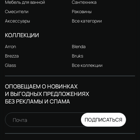
Мебель для ванной
Сантехника
Смесители
Раковины
Аксессуары
Все категории
КОЛЛЕКЦИИ
Arron
Blenda
Brezza
Bruks
Glass
Все коллекции
ОПОВЕЩАЕМ О НОВИНКАХ
И ВЫГОДНЫХ ПРЕДЛОЖЕНИЯХ
БЕЗ РЕКЛАМЫ И СПАМА
ПОДПИСАТЬСЯ
Почта