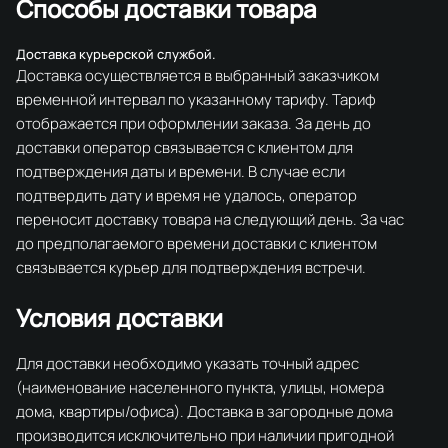
Способы доставки товара
Доставка курьерской службой.
Доставка осуществляется в выбранный заказчиком
временной интервал по указанному тарифу. Тариф
отображается при оформлении заказа. За день до
доставки оператор связывается с клиентом для
подтверждения даты и времени. В случае если
подтвердить дату и время не удалось, оператор
переносит доставку товара на следующий день. За час
до предполагаемого времени доставки с клиентом
связывается курьер для подтверждения встречи.
Условия доставки
Для доставки необходимо указать точный адрес
(наименование населенного пункта, улицы, номера
дома, квартиры/офиса). Доставка в загородные дома
производится исключительно при наличии пригодной