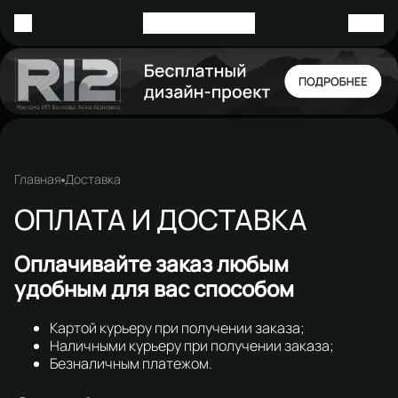
Главная
Доставка
ОПЛАТА И ДОСТАВКА
Оплачивайте заказ любым
удобным для вас способом
Картой курьеру при получении заказа;
Наличными курьеру при получении заказа;
Безналичным платежом.