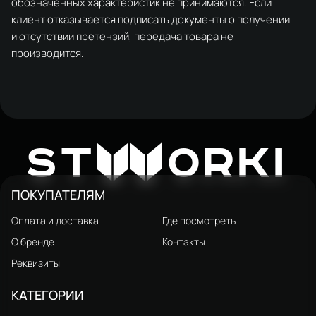
обозначенных характеристик не принимаются. Если
клиент отказывается подписать документы о получении
и отсутствии претензий, передача товара не
производится.
W
ST
ORKI
ПОКУПАТЕЛЯМ
Оплата и доставка
Где посмотреть
О бренде
Контакты
Реквизиты
КАТЕГОРИИ