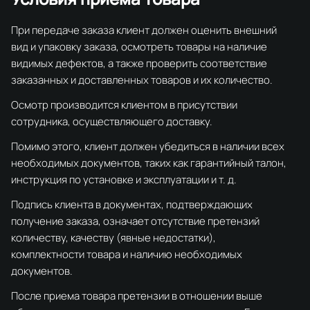
При передаче заказа клиент должен оценить внешний
вид и упаковку заказа, осмотреть товары на наличие
видимых дефектов, а также проверить соответствие
заказанных и доставленных товаров и их количество.
Осмотр производится клиентом в присутствии
сотрудника, осуществляющего доставку.
Помимо этого, клиент должен убедиться в наличии всех
необходимых документов, таких как гарантийный талон,
инструкция по установке и эксплуатации и т. д.
Подпись клиента в документах, подтверждающих
получение заказа, означает отсутствие претензий
количеству, качеству (явные недостатки),
комплектности товара и наличию необходимых
документов.
После приема товара претензии в отношении выше