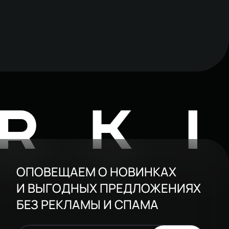
RK
ОПОВЕЩАЕМ О НОВИНКАХ
И ВЫГОДНЫХ ПРЕДЛОЖЕНИЯХ
БЕЗ РЕКЛАМЫ И СПАМА