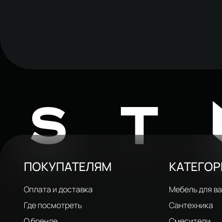
ST
ПОКУПАТЕЛЯМ
КАТЕГО
Оплата и доставка
Мебель для в
Где посмотреть
Сантехника
О бренде
Смесители