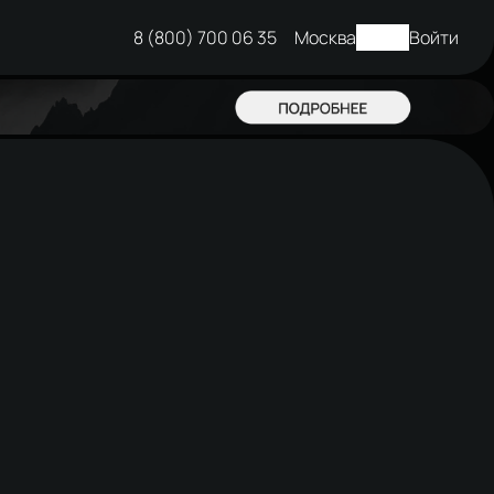
8 (800) 700 06 35
Москва
Войти