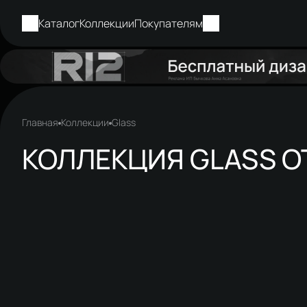
Каталог
Коллекции
Покупателям
Главная
Коллекции
Glass
КОЛЛЕКЦИЯ GLASS О