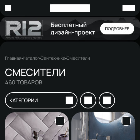
Главная
Каталог
Сантехника
Смесители
СМЕСИТЕЛИ
460
ТОВАРОВ
КАТЕГОРИИ