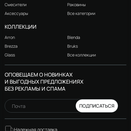
Смесители
Раковины
Аксессуары
Все категории
КОЛЛЕКЦИИ
Arron
Blenda
Brezza
Bruks
Glass
Все коллекции
ОПОВЕЩАЕМ О НОВИНКАХ
И ВЫГОДНЫХ ПРЕДЛОЖЕНИЯХ
БЕЗ РЕКЛАМЫ И СПАМА
ПОДПИСАТЬСЯ
Почта
Надежная доставка