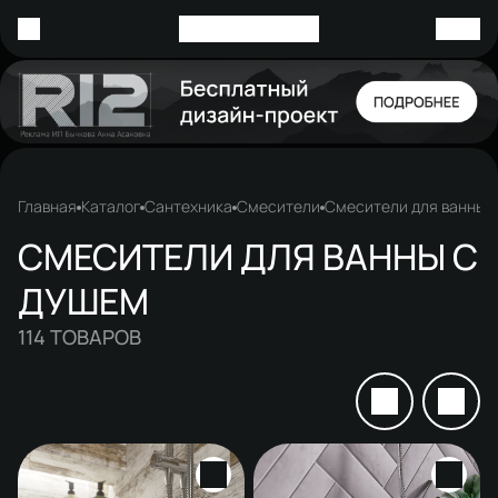
Главная
Каталог
Сантехника
Смесители
Смесители для ванны
СМЕСИТЕЛИ ДЛЯ ВАННЫ С
ДУШЕМ
114
ТОВАРОВ