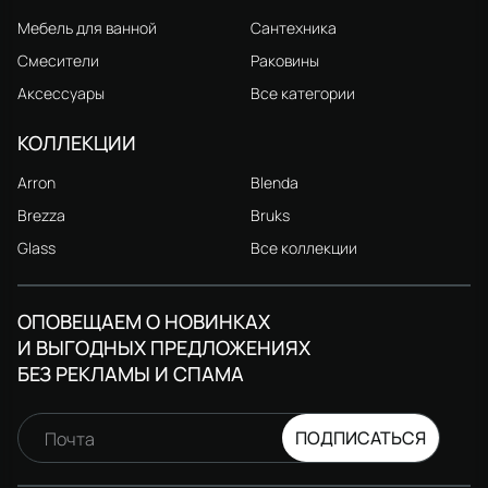
Мебель для ванной
Сантехника
Смесители
Раковины
Аксессуары
Все категории
КОЛЛЕКЦИИ
Arron
Blenda
Brezza
Bruks
Glass
Все коллекции
ОПОВЕЩАЕМ О НОВИНКАХ
И ВЫГОДНЫХ ПРЕДЛОЖЕНИЯХ
БЕЗ РЕКЛАМЫ И СПАМА
ПОДПИСАТЬСЯ
Почта