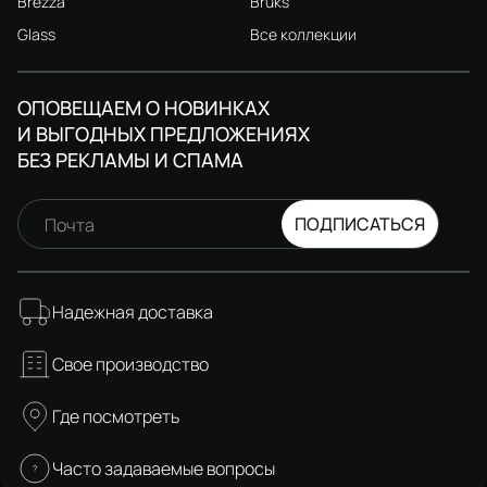
Brezza
Bruks
Glass
Все коллекции
ОПОВЕЩАЕМ О НОВИНКАХ
И ВЫГОДНЫХ ПРЕДЛОЖЕНИЯХ
БЕЗ РЕКЛАМЫ И СПАМА
ПОДПИСАТЬСЯ
Почта
Надежная доставка
Свое производство
Где посмотреть
Часто задаваемые вопросы