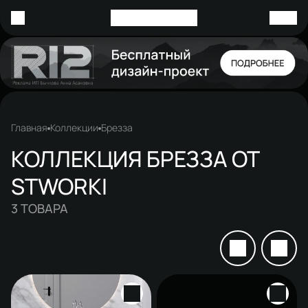
Главная
Коллекции
Брезза
КОЛЛЕКЦИЯ БРЕЗЗА ОТ
STWORKI
3
ТОВАРА