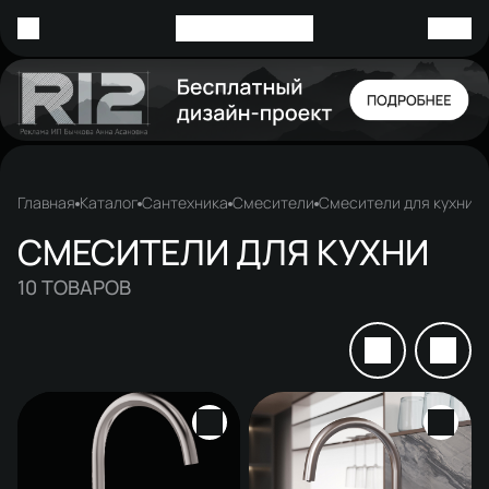
Главная
Каталог
Сантехника
Смесители
Смесители для кухни
СМЕСИТЕЛИ ДЛЯ КУХНИ
10
ТОВАРОВ