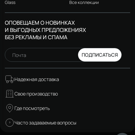
Glass
Все коллекции
ОПОВЕЩАЕМ О НОВИНКАХ
И ВЫГОДНЫХ ПРЕДЛОЖЕНИЯХ
БЕЗ РЕКЛАМЫ И СПАМА
ПОДПИСАТЬСЯ
Почта
Надежная доставка
Свое производство
Где посмотреть
Часто задаваемые вопросы