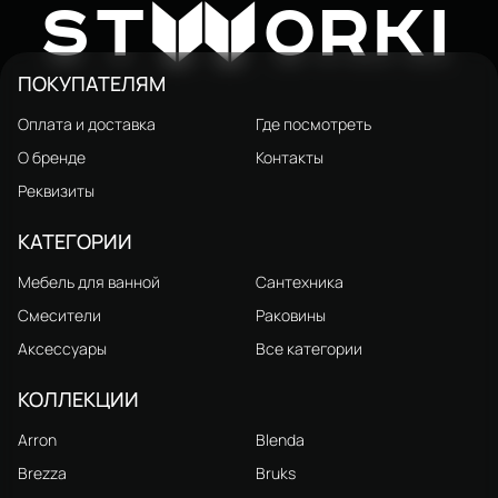
W
ST
ORKI
ПОКУПАТЕЛЯМ
Оплата и доставка
Где посмотреть
О бренде
Контакты
Реквизиты
КАТЕГОРИИ
Мебель для ванной
Сантехника
Смесители
Раковины
Аксессуары
Все категории
КОЛЛЕКЦИИ
Arron
Blenda
Brezza
Bruks