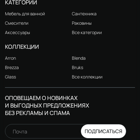
КАТЕГОРИИ
Мебель для ванной
Сантехника
Смесители
Раковины
Аксессуары
Все категории
КОЛЛЕКЦИИ
Arron
Blenda
Brezza
Bruks
Glass
Все коллекции
ОПОВЕЩАЕМ О НОВИНКАХ
И ВЫГОДНЫХ ПРЕДЛОЖЕНИЯХ
БЕЗ РЕКЛАМЫ И СПАМА
ПОДПИСАТЬСЯ
Почта