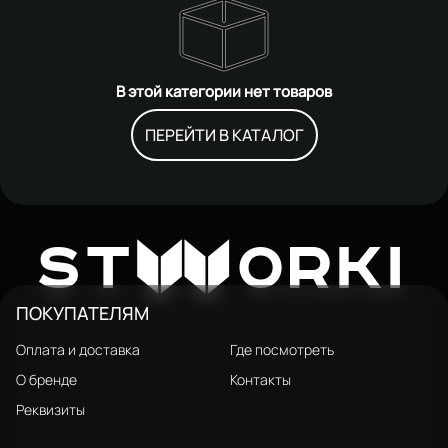
В этой категории нет товаров
ПЕРЕЙТИ В КАТАЛОГ
W
ST
ORKI
ПОКУПАТЕЛЯМ
Оплата и доставка
Где посмотреть
О бренде
Контакты
Реквизиты