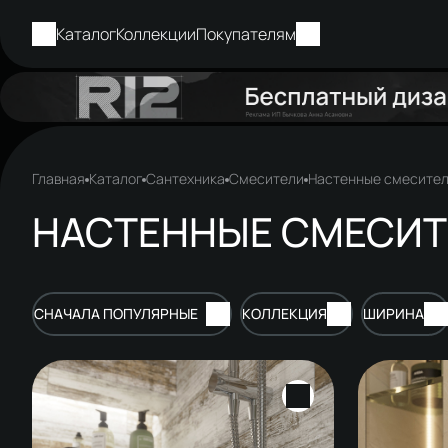
Каталог
Коллекции
Покупателям
Главная
Каталог
Сантехника
Смесители
Настенные смесите
НАСТЕННЫЕ СМЕСИТ
СНАЧАЛА ПОПУЛЯРНЫЕ
КОЛЛЕКЦИЯ
ШИРИНА