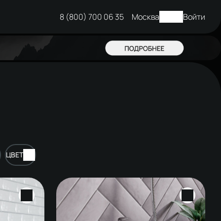
8 (800) 700 06 35
Москва
Войти
ЦВЕТ