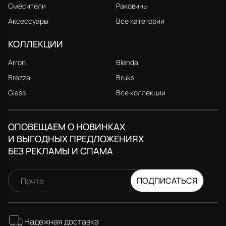
Смесители
Раковины
Аксессуары
Все категории
КОЛЛЕКЦИИ
Arron
Blenda
Brezza
Bruks
Glass
Все коллекции
ОПОВЕЩАЕМ О НОВИНКАХ
И ВЫГОДНЫХ ПРЕДЛОЖЕНИЯХ
БЕЗ РЕКЛАМЫ И СПАМА
ПОДПИСАТЬСЯ
Почта
Надежная доставка