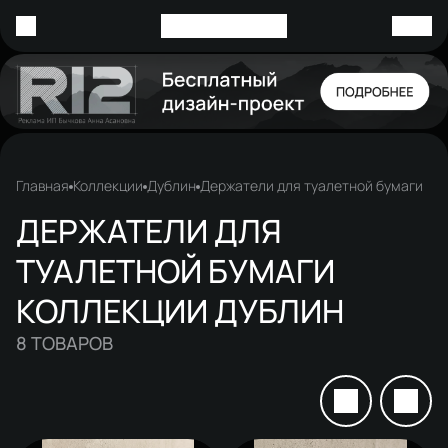
Главная
Коллекции
Дублин
Держатели для туалетной бумаги
ДЕРЖАТЕЛИ ДЛЯ
ТУАЛЕТНОЙ БУМАГИ
КОЛЛЕКЦИИ ДУБЛИН
8
ТОВАРОВ