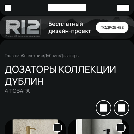
Главная
Коллекции
Дублин
Дозаторы
ДОЗАТОРЫ КОЛЛЕКЦИИ
ДУБЛИН
4
ТОВАРА