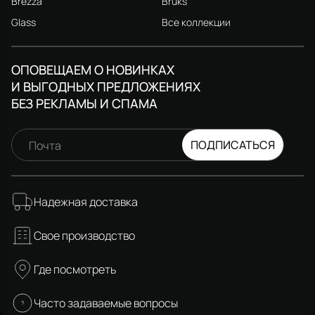
Brezza
Bruks
Glass
Все коллекции
ОПОВЕЩАЕМ О НОВИНКАХ
И ВЫГОДНЫХ ПРЕДЛОЖЕНИЯХ
БЕЗ РЕКЛАМЫ И СПАМА
ПОДПИСАТЬСЯ
Почта
Надежная доставка
Свое производство
Где посмотреть
Часто задаваемые вопросы