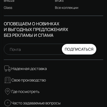
Brezza
Bruks
Glass
Все коллекции
ОПОВЕЩАЕМ О НОВИНКАХ
И ВЫГОДНЫХ ПРЕДЛОЖЕНИЯХ
БЕЗ РЕКЛАМЫ И СПАМА
ПОДПИСАТЬСЯ
Почта
Надежная доставка
Свое производство
Где посмотреть
Часто задаваемые вопросы