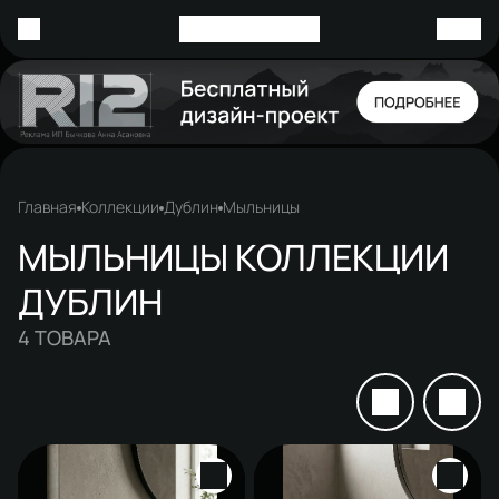
Главная
Коллекции
Дублин
Мыльницы
МЫЛЬНИЦЫ КОЛЛЕКЦИИ
ДУБЛИН
4
ТОВАРА