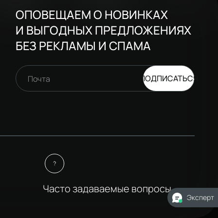
ОПОВЕЩАЕМ О НОВИНКАХ
И ВЫГОДНЫХ ПРЕДЛОЖЕНИЯХ
БЕЗ РЕКЛАМЫ И СПАМА
ПОДПИСАТЬСЯ
Почта
Часто задаваемые вопросы