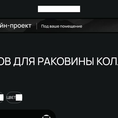
ОВ ДЛЯ РАКОВИНЫ КО
ЦВЕТ