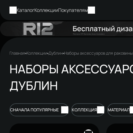
Каталог
Коллекции
Покупателям
Главная
Коллекции
Дублин
Наборы аксессуаров для раковины
НАБОРЫ АКСЕССУАР
ДУБЛИН
СНАЧАЛА ПОПУЛЯРНЫЕ
КОЛЛЕКЦИЯ
МАТЕРИАЛ