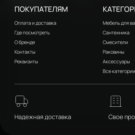
ПОКУПАТЕЛЯМ
КАТЕГО
Оплата и доставка
Мебель для в
Где посмотреть
Сантехника
О бренде
Смесители
Контакты
Раковины
Реквизиты
Аксессуары
Все категори
Надежная доставка
Свое пр