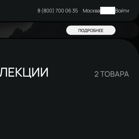
8 (800) 700 06 35
Москва
Войти
ЛЛЕКЦИИ
2
ТОВАРА