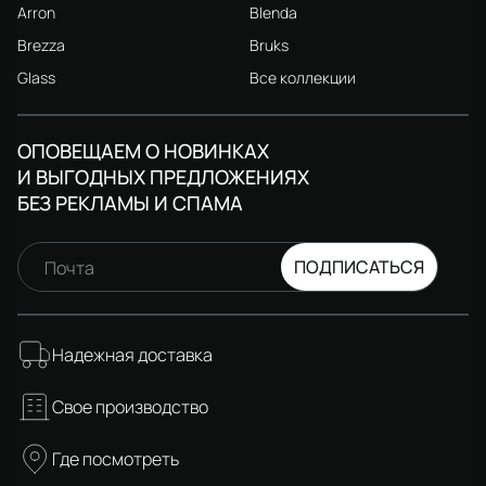
Arron
Blenda
Brezza
Bruks
Glass
Все коллекции
ОПОВЕЩАЕМ О НОВИНКАХ
И ВЫГОДНЫХ ПРЕДЛОЖЕНИЯХ
БЕЗ РЕКЛАМЫ И СПАМА
ПОДПИСАТЬСЯ
Почта
Надежная доставка
Свое производство
Где посмотреть