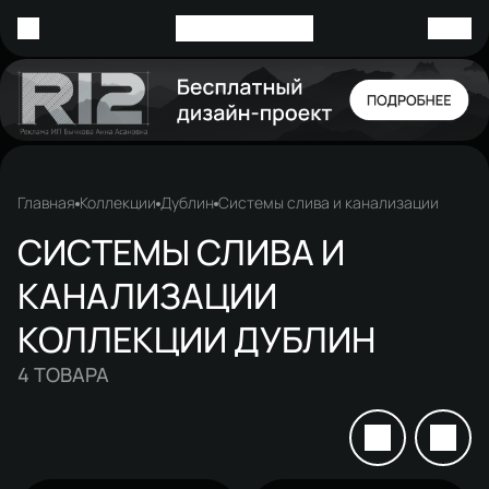
Главная
Коллекции
Дублин
Системы слива и канализации
СИСТЕМЫ СЛИВА И
КАНАЛИЗАЦИИ
КОЛЛЕКЦИИ ДУБЛИН
4
ТОВАРА