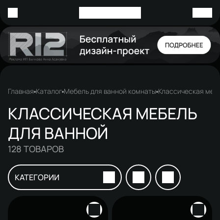
Главная
Каталог
Мебель для ванной комнаты
Классическая мебе
КЛАССИЧЕСКАЯ МЕБЕЛЬ
ДЛЯ ВАННОЙ
128
ТОВАРОВ
КАТЕГОРИИ