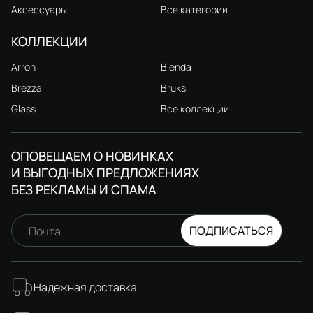
Аксессуары
Все категории
КОЛЛЕКЦИИ
Arron
Blenda
Brezza
Bruks
Glass
Все коллекции
ОПОВЕЩАЕМ О НОВИНКАХ
И ВЫГОДНЫХ ПРЕДЛОЖЕНИЯХ
БЕЗ РЕКЛАМЫ И СПАМА
ПОДПИСАТЬСЯ
Почта
Надежная доставка