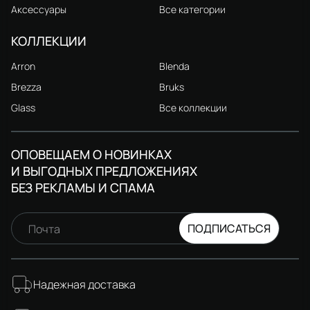
Аксессуары
Все категории
КОЛЛЕКЦИИ
Arron
Blenda
Brezza
Bruks
Glass
Все коллекции
ОПОВЕЩАЕМ О НОВИНКАХ
И ВЫГОДНЫХ ПРЕДЛОЖЕНИЯХ
БЕЗ РЕКЛАМЫ И СПАМА
ПОДПИСАТЬСЯ
Почта
Надежная доставка