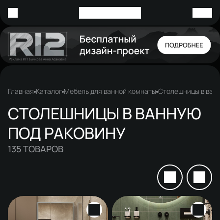
Главная
Каталог
Мебель для ванной комнаты
Столешницы в ванн
СТОЛЕШНИЦЫ В ВАННУЮ
ПОД РАКОВИНУ
135
ТОВАРОВ