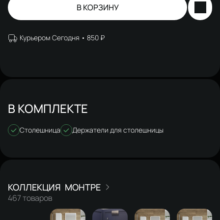
В КОРЗИНУ
Курьером Сегодня
850 ₽
В КОМПЛЕКТЕ
Столешница
Держатели для столешницы
МОНТРЕ
467 товаров