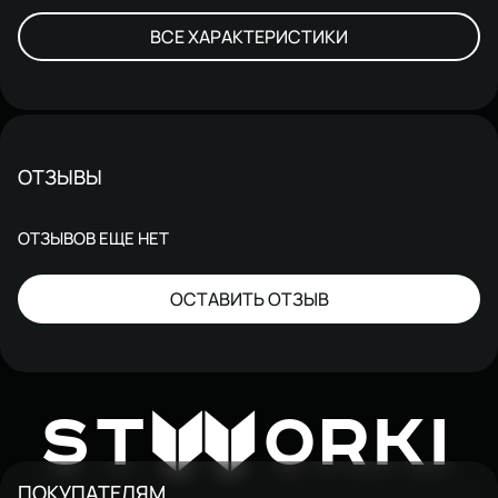
ВСЕ ХАРАКТЕРИСТИКИ
ОТЗЫВЫ
ОТЗЫВОВ ЕЩЕ НЕТ
ОСТАВИТЬ ОТЗЫВ
W
ST
ORKI
ПОКУПАТЕЛЯМ