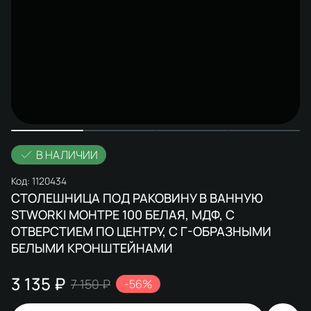
В НАЛИЧИИ
Код:
1120434
СТОЛЕШНИЦА ПОД РАКОВИНУ В ВАННУЮ
STWORKI МОНТРЕ 100 БЕЛАЯ, МДФ, С
ОТВЕРСТИЕМ ПО ЦЕНТРУ, С Г-ОБРАЗНЫМИ
БЕЛЫМИ КРОНШТЕЙНАМИ
3 135 ₽
7 150 ₽
-56%