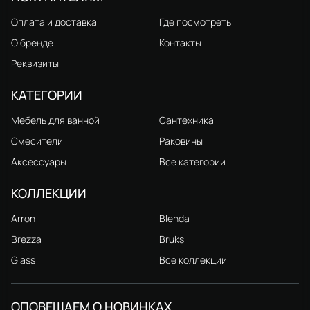
Оплата и доставка
Где посмотреть
О бренде
Контакты
Реквизиты
КАТЕГОРИИ
Мебель для ванной
Сантехника
Смесители
Раковины
Аксессуары
Все категории
КОЛЛЕКЦИИ
Arron
Blenda
Brezza
Bruks
Glass
Все коллекции
ОПОВЕЩАЕМ О НОВИНКАХ