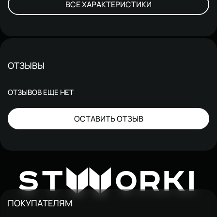
ВСЕ ХАРАКТЕРИСТИКИ
ОТЗЫВЫ
ОТЗЫВОВ ЕЩЕ НЕТ
ОСТАВИТЬ ОТЗЫВ
W
ST
ORKI
ПОКУПАТЕЛЯМ