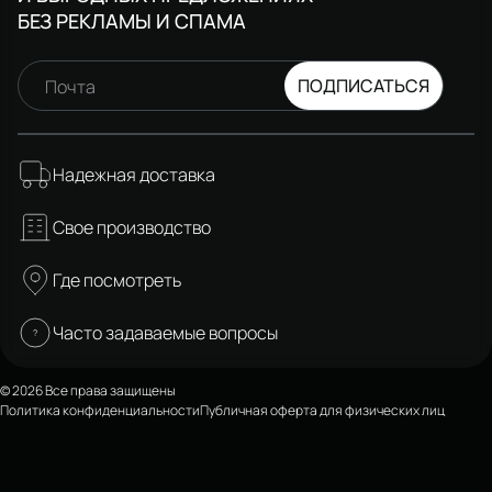
БЕЗ РЕКЛАМЫ И СПАМА
ПОДПИСАТЬСЯ
Почта
Надежная доставка
Свое производство
Где посмотреть
Часто задаваемые вопросы
© 2026 Все права защищены
Политика конфиденциальности
Публичная оферта для физических лиц