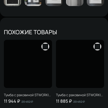
ПОХОЖИЕ ТОВАРЫ
Тумба с раковиной STWORKI
Тумба с раковиной STWORKI
Мурманск 60 (FR2)
Мурманск 60 (FR2)
11 944 ₽
11 885 ₽
20 452 ₽
20 452 ₽
подвесная, антрацит
подвесная, белая, антрацит