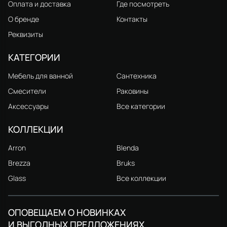
Оплата и доставка
Где посмотреть
О бренде
Контакты
Реквизиты
КАТЕГОРИИ
Мебель для ванной
Сантехника
Смесители
Раковины
Аксессуары
Все категории
КОЛЛЕКЦИИ
Arron
Blenda
Brezza
Bruks
Glass
Все коллекции
ОПОВЕЩАЕМ О НОВИНКАХ
И ВЫГОДНЫХ ПРЕДЛОЖЕНИЯХ