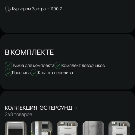
Курьером Завтра
1190 ₽
В КОМПЛЕКТЕ
Тумба для комплекта
Комплект доводчиков
Раковина
Крышка перелива
ЭСТЕРСУНД
248 товаров