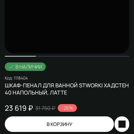
В НАЛИЧИИ
Код:
1118404
ШКАФ-ПЕНАЛ ДЛЯ ВАННОЙ STWORKI ХАДСТЕН
40 НАПОЛЬНЫЙ, ЛАТТЕ
23 619 ₽
31 750 ₽
-26%
В КОРЗИНУ