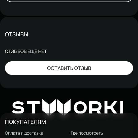
ОТЗЫВЫ
ОТЗЫВОВ ЕЩЕ НЕТ
ОСТАВИТЬ ОТЗЫВ
W
ST
ORKI
ПОКУПАТЕЛЯМ
Оплата и доставка
Где посмотреть