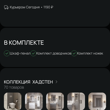
Курьером Сегодня
1190 ₽
В КОМПЛЕКТЕ
Шкаф-пенал
Комплект доводчиков
Комплект ножек
ХАДСТЕН
70 товаров