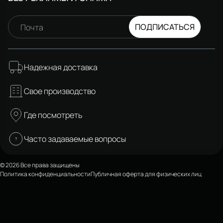
ПОДПИСАТЬСЯ
Почта
Надежная доставка
Свое производство
Где посмотреть
Часто задаваемые вопросы
© 2026 Все права защищены
Политика конфиденциальности
Публичная оферта для физических лиц