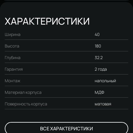
ХАРАКТЕРИСТИКИ
Ширина
40
Высота
180
Глубина
32.2
Гарантия
2 года
Монтаж
напольный
Материал корпуса
МДФ
Поверхность корпуса
матовая
ВСЕ ХАРАКТЕРИСТИКИ