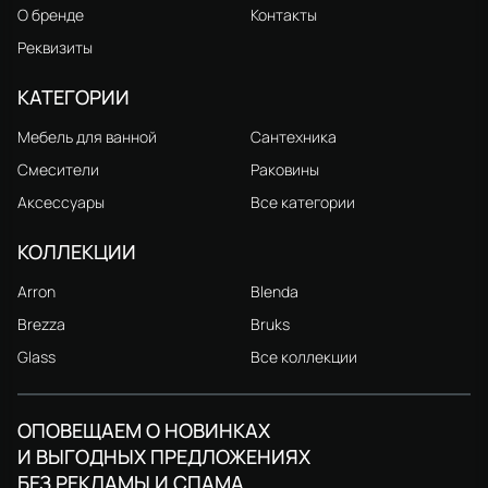
О бренде
Контакты
Реквизиты
КАТЕГОРИИ
Мебель для ванной
Сантехника
Смесители
Раковины
Аксессуары
Все категории
КОЛЛЕКЦИИ
Arron
Blenda
Brezza
Bruks
Glass
Все коллекции
ОПОВЕЩАЕМ О НОВИНКАХ
И ВЫГОДНЫХ ПРЕДЛОЖЕНИЯХ
БЕЗ РЕКЛАМЫ И СПАМА