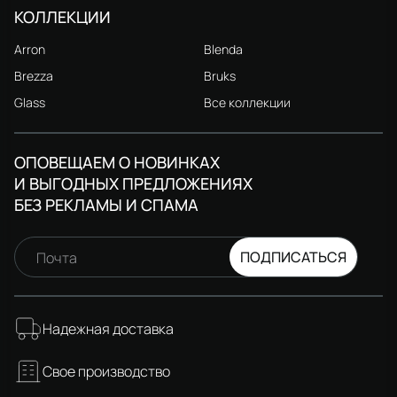
КОЛЛЕКЦИИ
Arron
Blenda
Brezza
Bruks
Glass
Все коллекции
ОПОВЕЩАЕМ О НОВИНКАХ
И ВЫГОДНЫХ ПРЕДЛОЖЕНИЯХ
БЕЗ РЕКЛАМЫ И СПАМА
ПОДПИСАТЬСЯ
Почта
Надежная доставка
Свое производство