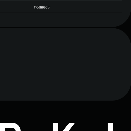
подвесы