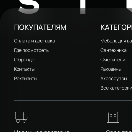
ST
ПОКУПАТЕЛЯМ
КАТЕГО
Оплата и доставка
Мебель для в
Где посмотреть
Сантехника
О бренде
Смесители
Контакты
Раковины
Реквизиты
Аксессуары
Все категори