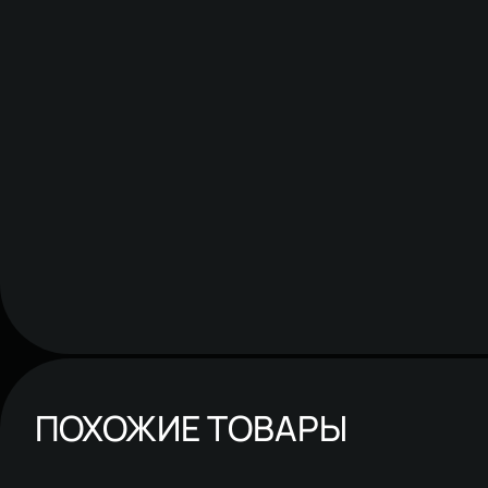
ПОХОЖИЕ ТОВАРЫ