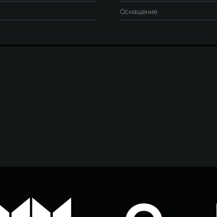
Оснащение