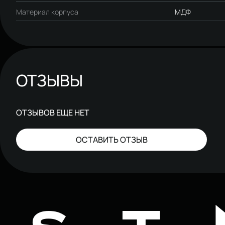
Материал корпуса
МДФ
ОТЗЫВЫ
ОТЗЫВОВ ЕЩЕ НЕТ
ОСТАВИТЬ ОТЗЫВ