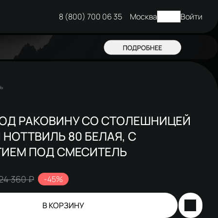
8 (800) 700 06 35
Москва
Войти
ь
ПОД РАКОВИНУ СО СТОЛЕШНИЦЕЙ
 НОТТВИЛЬ 80 БЕЛАЯ, С
ТИЕМ ПОД СМЕСИТЕЛЬ
24 360 ₽
-45%
В КОРЗИНУ