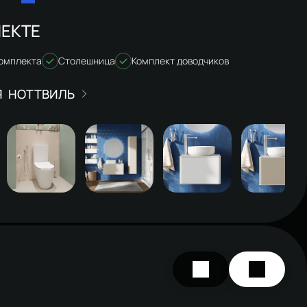
ЕКТЕ
комплекта
Столешница
Комплект доводчиков
НОТТВИЛЬ