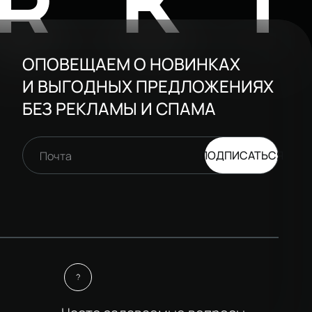
RK
ОПОВЕЩАЕМ О НОВИНКАХ
И ВЫГОДНЫХ ПРЕДЛОЖЕНИЯХ
БЕЗ РЕКЛАМЫ И СПАМА
ПОДПИСАТЬСЯ
Почта