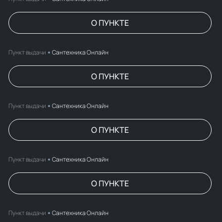
О ПУНКТЕ
Пункт выдачи
Сантехника Онлайн
О ПУНКТЕ
Пункт выдачи
Сантехника Онлайн
О ПУНКТЕ
Пункт выдачи
Сантехника Онлайн
О ПУНКТЕ
Пункт выдачи
Сантехника Онлайн