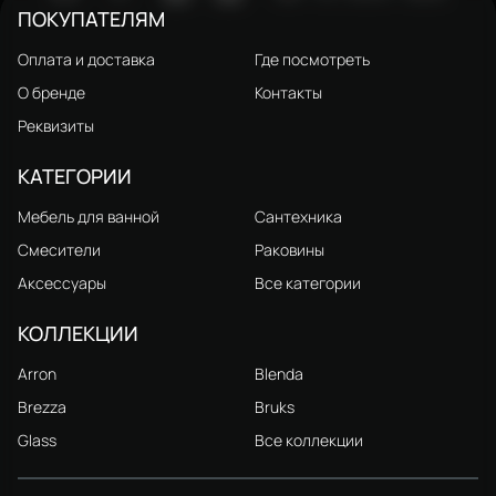
ПОКУПАТЕЛЯМ
Оплата и доставка
Где посмотреть
О бренде
Контакты
Реквизиты
КАТЕГОРИИ
Мебель для ванной
Сантехника
Смесители
Раковины
Аксессуары
Все категории
КОЛЛЕКЦИИ
Arron
Blenda
Brezza
Bruks
Glass
Все коллекции