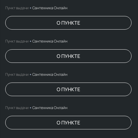
Пункт выдачи
Сантехника Онлайн
О ПУНКТЕ
Пункт выдачи
Сантехника Онлайн
О ПУНКТЕ
Пункт выдачи
Сантехника Онлайн
О ПУНКТЕ
Пункт выдачи
Сантехника Онлайн
О ПУНКТЕ