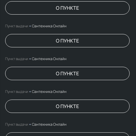
О ПУНКТЕ
Пункт выдачи
Сантехника Онлайн
О ПУНКТЕ
Пункт выдачи
Сантехника Онлайн
О ПУНКТЕ
Пункт выдачи
Сантехника Онлайн
О ПУНКТЕ
Пункт выдачи
Сантехника Онлайн