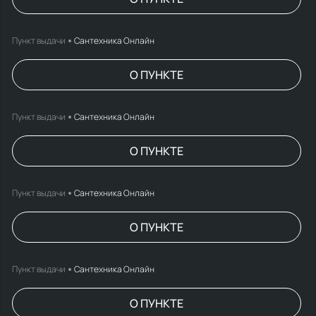
Пункт выдачи
Сантехника Онлайн
О ПУНКТЕ
Пункт выдачи
Сантехника Онлайн
О ПУНКТЕ
Пункт выдачи
Сантехника Онлайн
О ПУНКТЕ
Пункт выдачи
Сантехника Онлайн
О ПУНКТЕ