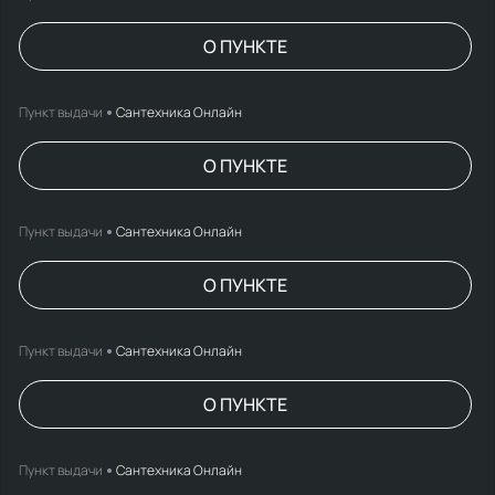
О ПУНКТЕ
Пункт выдачи
Сантехника Онлайн
О ПУНКТЕ
Пункт выдачи
Сантехника Онлайн
О ПУНКТЕ
Пункт выдачи
Сантехника Онлайн
О ПУНКТЕ
Пункт выдачи
Сантехника Онлайн