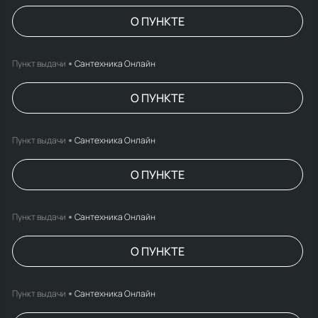
О ПУНКТЕ
Пункт выдачи
Сантехника Онлайн
О ПУНКТЕ
Пункт выдачи
Сантехника Онлайн
О ПУНКТЕ
Пункт выдачи
Сантехника Онлайн
О ПУНКТЕ
Пункт выдачи
Сантехника Онлайн