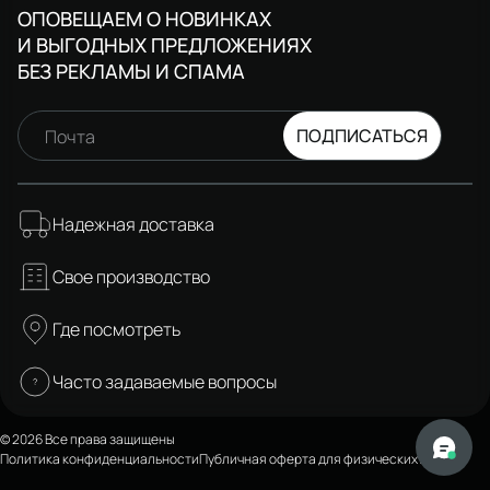
ОПОВЕЩАЕМ О НОВИНКАХ
И ВЫГОДНЫХ ПРЕДЛОЖЕНИЯХ
БЕЗ РЕКЛАМЫ И СПАМА
ПОДПИСАТЬСЯ
Почта
Надежная доставка
Свое производство
Где посмотреть
Часто задаваемые вопросы
© 2026 Все права защищены
Политика конфиденциальности
Публичная оферта для физических лиц