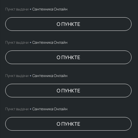
Пункт выдачи
Сантехника Онлайн
О ПУНКТЕ
Пункт выдачи
Сантехника Онлайн
О ПУНКТЕ
Пункт выдачи
Сантехника Онлайн
О ПУНКТЕ
Пункт выдачи
Сантехника Онлайн
О ПУНКТЕ