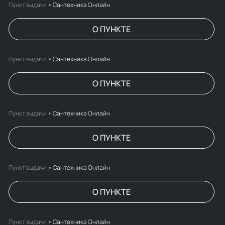
Пункт выдачи
Сантехника Онлайн
О ПУНКТЕ
Пункт выдачи
Сантехника Онлайн
О ПУНКТЕ
Пункт выдачи
Сантехника Онлайн
О ПУНКТЕ
Пункт выдачи
Сантехника Онлайн
О ПУНКТЕ
Пункт выдачи
Сантехника Онлайн