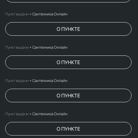
Пункт выдачи
Сантехника Онлайн
О ПУНКТЕ
Пункт выдачи
Сантехника Онлайн
О ПУНКТЕ
Пункт выдачи
Сантехника Онлайн
О ПУНКТЕ
Пункт выдачи
Сантехника Онлайн
О ПУНКТЕ