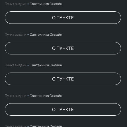
Пункт выдачи
Сантехника Онлайн
О ПУНКТЕ
Пункт выдачи
Сантехника Онлайн
О ПУНКТЕ
Пункт выдачи
Сантехника Онлайн
О ПУНКТЕ
Пункт выдачи
Сантехника Онлайн
О ПУНКТЕ
Пункт выдачи
Сантехника Онлайн