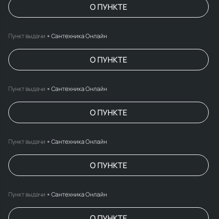
О ПУНКТЕ
Пункт выдачи
Сантехника Онлайн
О ПУНКТЕ
Пункт выдачи
Сантехника Онлайн
О ПУНКТЕ
Пункт выдачи
Сантехника Онлайн
О ПУНКТЕ
Пункт выдачи
Сантехника Онлайн
О ПУНКТЕ