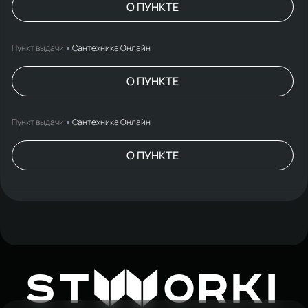
О ПУНКТЕ
Пункт выдачи
Сантехника Онлайн
О ПУНКТЕ
Пункт выдачи
Сантехника Онлайн
О ПУНКТЕ
W
ST
ORKI