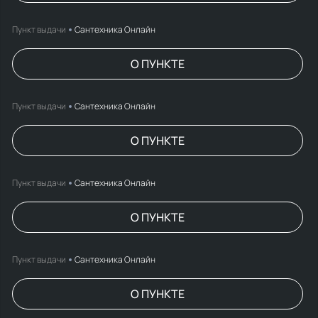
Пункт выдачи
Сантехника Онлайн
О ПУНКТЕ
Пункт выдачи
Сантехника Онлайн
О ПУНКТЕ
Пункт выдачи
Сантехника Онлайн
О ПУНКТЕ
Пункт выдачи
Сантехника Онлайн
О ПУНКТЕ