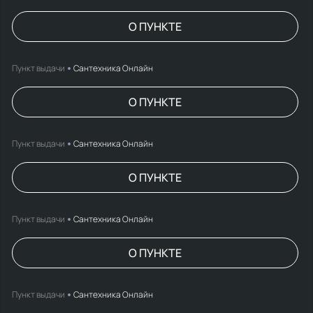
О ПУНКТЕ
Пункт выдачи
Сантехника Онлайн
О ПУНКТЕ
Пункт выдачи
Сантехника Онлайн
О ПУНКТЕ
Пункт выдачи
Сантехника Онлайн
О ПУНКТЕ
Пункт выдачи
Сантехника Онлайн