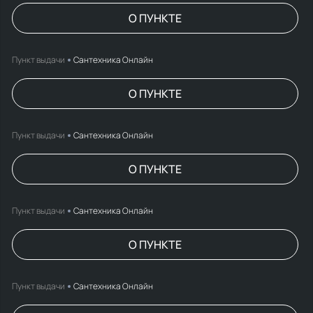
О ПУНКТЕ
Пункт выдачи
Сантехника Онлайн
О ПУНКТЕ
Пункт выдачи
Сантехника Онлайн
О ПУНКТЕ
Пункт выдачи
Сантехника Онлайн
О ПУНКТЕ
Пункт выдачи
Сантехника Онлайн