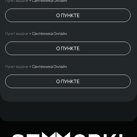
Пункт выдачи
Сантехника Онлайн
О ПУНКТЕ
Пункт выдачи
Сантехника Онлайн
О ПУНКТЕ
Пункт выдачи
Сантехника Онлайн
О ПУНКТЕ