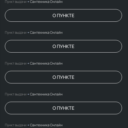
Пункт выдачи
Сантехника Онлайн
О ПУНКТЕ
Пункт выдачи
Сантехника Онлайн
О ПУНКТЕ
Пункт выдачи
Сантехника Онлайн
О ПУНКТЕ
Пункт выдачи
Сантехника Онлайн
О ПУНКТЕ
Пункт выдачи
Сантехника Онлайн