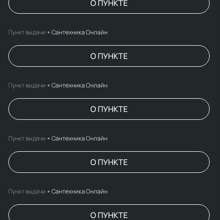
О ПУНКТЕ
Пункт выдачи
Сантехника Онлайн
О ПУНКТЕ
Пункт выдачи
Сантехника Онлайн
О ПУНКТЕ
Пункт выдачи
Сантехника Онлайн
О ПУНКТЕ
Пункт выдачи
Сантехника Онлайн
О ПУНКТЕ