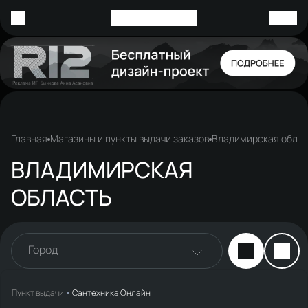
Главная
Магазины и пункты выдачи заказов
Владимирская облас
ВЛАДИМИРСКАЯ
ОБЛАСТЬ
Город
Пункт выдачи
Сантехника Онлайн