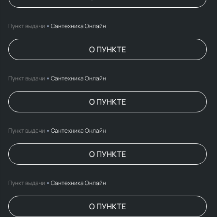
Пункт выдачи
Сантехника Онлайн
О ПУНКТЕ
Пункт выдачи
Сантехника Онлайн
О ПУНКТЕ
Пункт выдачи
Сантехника Онлайн
О ПУНКТЕ
Пункт выдачи
Сантехника Онлайн
О ПУНКТЕ