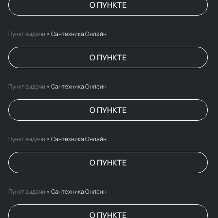
О ПУНКТЕ
Пункт выдачи
Сантехника Онлайн
О ПУНКТЕ
Пункт выдачи
Сантехника Онлайн
О ПУНКТЕ
Пункт выдачи
Сантехника Онлайн
О ПУНКТЕ
Пункт выдачи
Сантехника Онлайн
О ПУНКТЕ