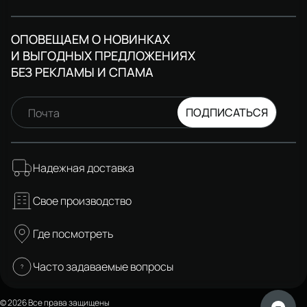
ОПОВЕЩАЕМ О НОВИНКАХ
И ВЫГОДНЫХ ПРЕДЛОЖЕНИЯХ
БЕЗ РЕКЛАМЫ И СПАМА
ПОДПИСАТЬСЯ
Почта
Надежная доставка
Свое производство
Где посмотреть
Часто задаваемые вопросы
© 2026 Все права защищены