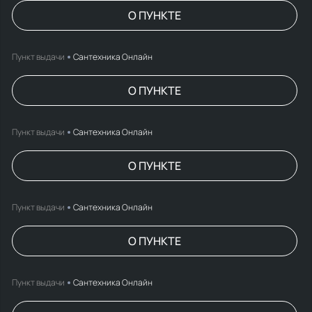
О ПУНКТЕ
Пункт выдачи
Сантехника Онлайн
О ПУНКТЕ
Пункт выдачи
Сантехника Онлайн
О ПУНКТЕ
Пункт выдачи
Сантехника Онлайн
О ПУНКТЕ
Пункт выдачи
Сантехника Онлайн