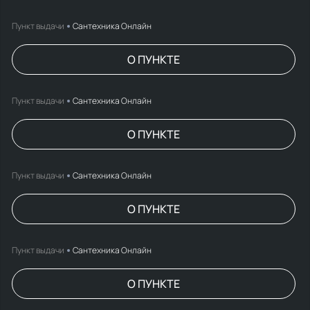
Пункт выдачи
Сантехника Онлайн
О ПУНКТЕ
Пункт выдачи
Сантехника Онлайн
О ПУНКТЕ
Пункт выдачи
Сантехника Онлайн
О ПУНКТЕ
Пункт выдачи
Сантехника Онлайн
О ПУНКТЕ