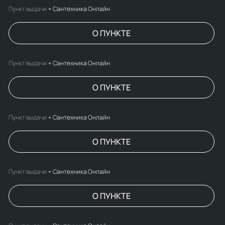
Пункт выдачи
Сантехника Онлайн
О ПУНКТЕ
Пункт выдачи
Сантехника Онлайн
О ПУНКТЕ
Пункт выдачи
Сантехника Онлайн
О ПУНКТЕ
Пункт выдачи
Сантехника Онлайн
О ПУНКТЕ