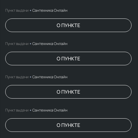
Пункт выдачи
Сантехника Онлайн
О ПУНКТЕ
Пункт выдачи
Сантехника Онлайн
О ПУНКТЕ
Пункт выдачи
Сантехника Онлайн
О ПУНКТЕ
Пункт выдачи
Сантехника Онлайн
О ПУНКТЕ