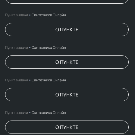
Пункт выдачи
Сантехника Онлайн
О ПУНКТЕ
Пункт выдачи
Сантехника Онлайн
О ПУНКТЕ
Пункт выдачи
Сантехника Онлайн
О ПУНКТЕ
Пункт выдачи
Сантехника Онлайн
О ПУНКТЕ