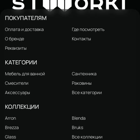
W
ST
ORKI
ПОКУПАТЕЛЯМ
Оплата и доставка
Где посмотреть
О бренде
Контакты
Реквизиты
КАТЕГОРИИ
Мебель для ванной
Сантехника
Смесители
Раковины
Аксессуары
Все категории
КОЛЛЕКЦИИ
Arron
Blenda
Brezza
Bruks
Glass
Все коллекции