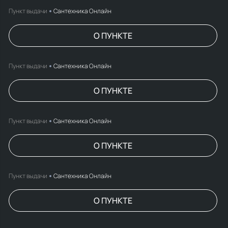
Пункт выдачи
Сантехника Онлайн
О ПУНКТЕ
Пункт выдачи
Сантехника Онлайн
О ПУНКТЕ
Пункт выдачи
Сантехника Онлайн
О ПУНКТЕ
Пункт выдачи
Сантехника Онлайн
О ПУНКТЕ