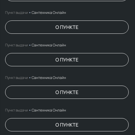
Пункт выдачи
Сантехника Онлайн
О ПУНКТЕ
Пункт выдачи
Сантехника Онлайн
О ПУНКТЕ
Пункт выдачи
Сантехника Онлайн
О ПУНКТЕ
Пункт выдачи
Сантехника Онлайн
О ПУНКТЕ