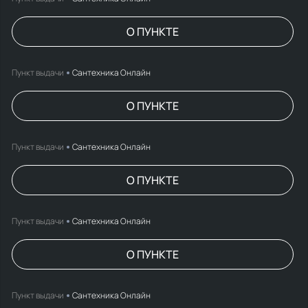
О ПУНКТЕ
Пункт выдачи
Сантехника Онлайн
О ПУНКТЕ
Пункт выдачи
Сантехника Онлайн
О ПУНКТЕ
Пункт выдачи
Сантехника Онлайн
О ПУНКТЕ
Пункт выдачи
Сантехника Онлайн