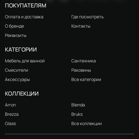
ПОКУПАТЕЛЯМ
Оплата и доставка
Где посмотреть
О бренде
Контакты
Реквизиты
КАТЕГОРИИ
Мебель для ванной
Сантехника
Смесители
Раковины
Аксессуары
Все категории
КОЛЛЕКЦИИ
Arron
Blenda
Brezza
Bruks
Glass
Все коллекции