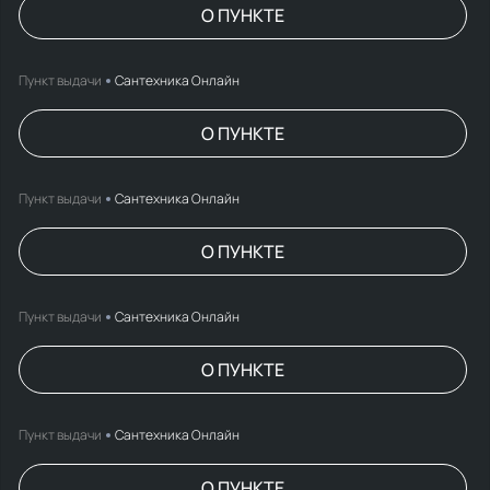
О ПУНКТЕ
Пункт выдачи
Сантехника Онлайн
О ПУНКТЕ
Пункт выдачи
Сантехника Онлайн
О ПУНКТЕ
Пункт выдачи
Сантехника Онлайн
О ПУНКТЕ
Пункт выдачи
Сантехника Онлайн
О ПУНКТЕ