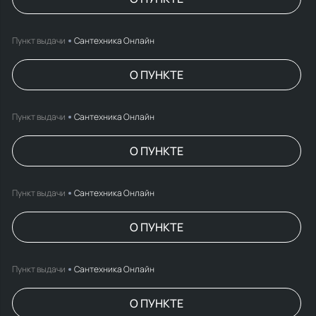
Пункт выдачи
Сантехника Онлайн
О ПУНКТЕ
Пункт выдачи
Сантехника Онлайн
О ПУНКТЕ
Пункт выдачи
Сантехника Онлайн
О ПУНКТЕ
Пункт выдачи
Сантехника Онлайн
О ПУНКТЕ