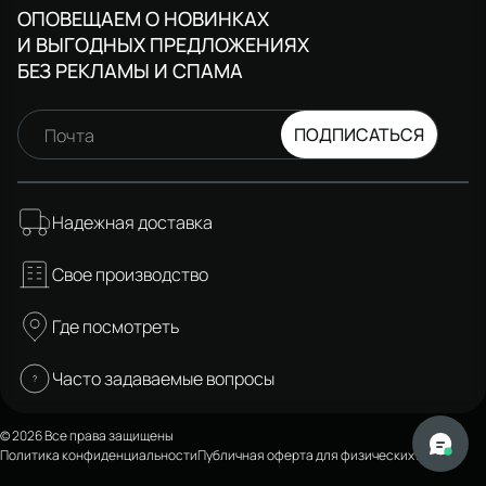
ОПОВЕЩАЕМ О НОВИНКАХ
И ВЫГОДНЫХ ПРЕДЛОЖЕНИЯХ
БЕЗ РЕКЛАМЫ И СПАМА
ПОДПИСАТЬСЯ
Почта
Надежная доставка
Свое производство
Где посмотреть
Часто задаваемые вопросы
© 2026 Все права защищены
Политика конфиденциальности
Публичная оферта для физических лиц