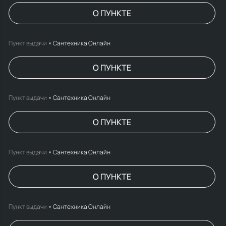
О ПУНКТЕ
Пункт выдачи
Сантехника Онлайн
О ПУНКТЕ
Пункт выдачи
Сантехника Онлайн
О ПУНКТЕ
Пункт выдачи
Сантехника Онлайн
О ПУНКТЕ
Пункт выдачи
Сантехника Онлайн