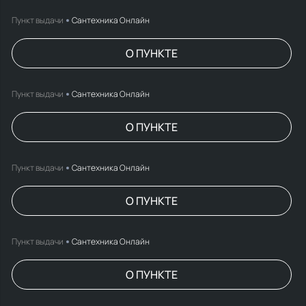
Пункт выдачи
Сантехника Онлайн
О ПУНКТЕ
Пункт выдачи
Сантехника Онлайн
О ПУНКТЕ
Пункт выдачи
Сантехника Онлайн
О ПУНКТЕ
Пункт выдачи
Сантехника Онлайн
О ПУНКТЕ