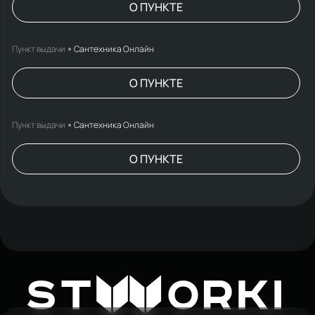
О ПУНКТЕ
Пункт выдачи
Сантехника Онлайн
О ПУНКТЕ
Пункт выдачи
Сантехника Онлайн
О ПУНКТЕ
W
ST
ORKI