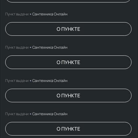
Пункт выдачи
Сантехника Онлайн
О ПУНКТЕ
Пункт выдачи
Сантехника Онлайн
О ПУНКТЕ
Пункт выдачи
Сантехника Онлайн
О ПУНКТЕ
Пункт выдачи
Сантехника Онлайн
О ПУНКТЕ