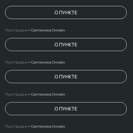
О ПУНКТЕ
Пункт выдачи
Сантехника Онлайн
О ПУНКТЕ
Пункт выдачи
Сантехника Онлайн
О ПУНКТЕ
Пункт выдачи
Сантехника Онлайн
О ПУНКТЕ
Пункт выдачи
Сантехника Онлайн