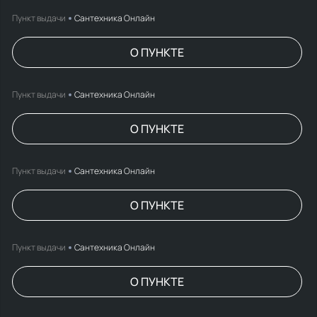
Пункт выдачи
Сантехника Онлайн
О ПУНКТЕ
Пункт выдачи
Сантехника Онлайн
О ПУНКТЕ
Пункт выдачи
Сантехника Онлайн
О ПУНКТЕ
Пункт выдачи
Сантехника Онлайн
О ПУНКТЕ