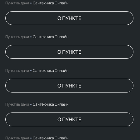
Пункт выдачи
Сантехника Онлайн
О ПУНКТЕ
Пункт выдачи
Сантехника Онлайн
О ПУНКТЕ
Пункт выдачи
Сантехника Онлайн
О ПУНКТЕ
Пункт выдачи
Сантехника Онлайн
О ПУНКТЕ
Пункт выдачи
Сантехника Онлайн