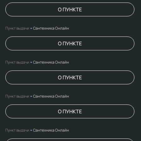
О ПУНКТЕ
Пункт выдачи
Сантехника Онлайн
О ПУНКТЕ
Пункт выдачи
Сантехника Онлайн
О ПУНКТЕ
Пункт выдачи
Сантехника Онлайн
О ПУНКТЕ
Пункт выдачи
Сантехника Онлайн