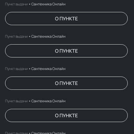
Пункт выдачи
Сантехника Онлайн
О ПУНКТЕ
Пункт выдачи
Сантехника Онлайн
О ПУНКТЕ
Пункт выдачи
Сантехника Онлайн
О ПУНКТЕ
Пункт выдачи
Сантехника Онлайн
О ПУНКТЕ
Пункт выдачи
Сантехника Онлайн