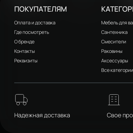
ПОКУПАТЕЛЯМ
КАТЕГО
Оплата и доставка
Мебель для в
Где посмотреть
Сантехника
О бренде
Смесители
Контакты
Раковины
Реквизиты
Аксессуары
Все категори
Надежная доставка
Свое пр