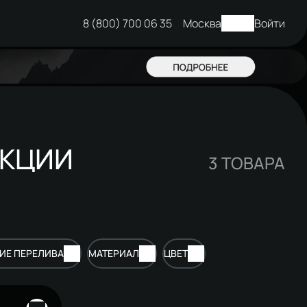
8 (800) 700 06 35
Москва
Войти
ЕКЦИИ
3
ТОВАРА
ИЕ ПЕРЕЛИВА
МАТЕРИАЛ
ЦВЕТ