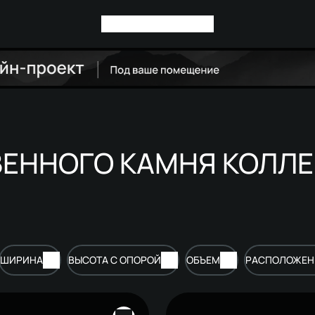
ВЕННОГО КАМНЯ КОЛЛ
ШИРИНА
ВЫСОТА С ОПОРОЙ
ОБЪЕМ
РАСПОЛОЖЕН