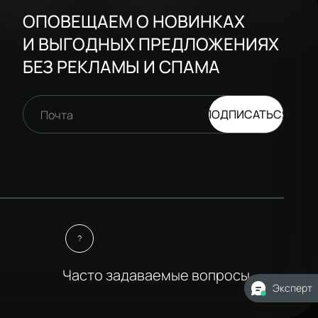
ОПОВЕЩАЕМ О НОВИНКАХ
И ВЫГОДНЫХ ПРЕДЛОЖЕНИЯХ
БЕЗ РЕКЛАМЫ И СПАМА
ПОДПИСАТЬСЯ
Почта
Часто задаваемые вопросы