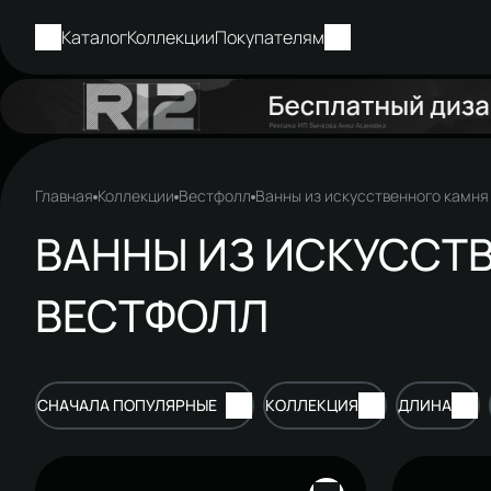
Каталог
Коллекции
Покупателям
Главная
Коллекции
Вестфолл
Ванны из искусственного камня
ВАННЫ ИЗ ИСКУССТ
ВЕСТФОЛЛ
СНАЧАЛА ПОПУЛЯРНЫЕ
КОЛЛЕКЦИЯ
ДЛИНА