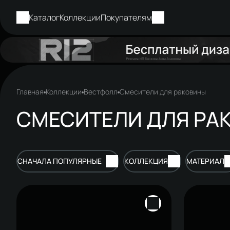
Каталог
Коллекции
Покупателям
Главная
Коллекции
Вестфолл
Смесители для раковины
СМЕСИТЕЛИ ДЛЯ РА
СНАЧАЛА ПОПУЛЯРНЫЕ
КОЛЛЕКЦИЯ
МАТЕРИАЛ