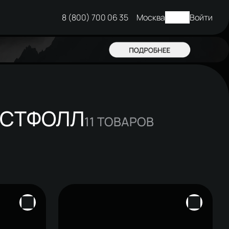
8 (800) 700 06 35
Москва
Войти
ЕСТФОЛЛ
11
ТОВАРОВ