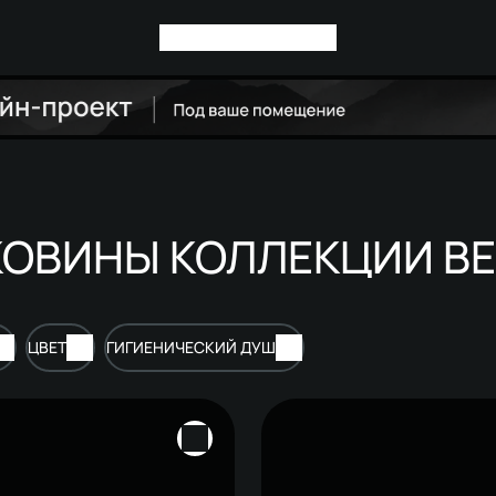
КОВИНЫ КОЛЛЕКЦИИ В
ЦВЕТ
ГИГИЕНИЧЕСКИЙ ДУШ