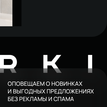
TWORKI
й черный
RK
ОПОВЕЩАЕМ О НОВИНКАХ
И ВЫГОДНЫХ ПРЕДЛОЖЕНИЯХ
БЕЗ РЕКЛАМЫ И СПАМА