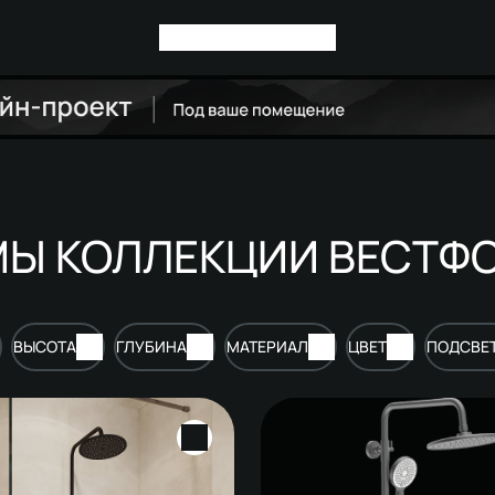
Ы КОЛЛЕКЦИИ ВЕСТФ
ВЫСОТА
ГЛУБИНА
МАТЕРИАЛ
ЦВЕТ
ПОДСВЕ