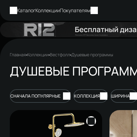
Каталог
Коллекции
Покупателям
Главная
Коллекции
Вестфолл
Душевые программы
ДУШЕВЫЕ ПРОГРАММ
СНАЧАЛА ПОПУЛЯРНЫЕ
КОЛЛЕКЦИЯ
ШИРИНА