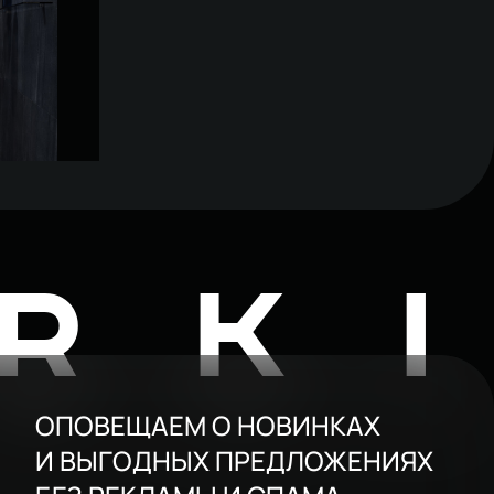
естфолл
RK
ОПОВЕЩАЕМ О НОВИНКАХ
И ВЫГОДНЫХ ПРЕДЛОЖЕНИЯХ