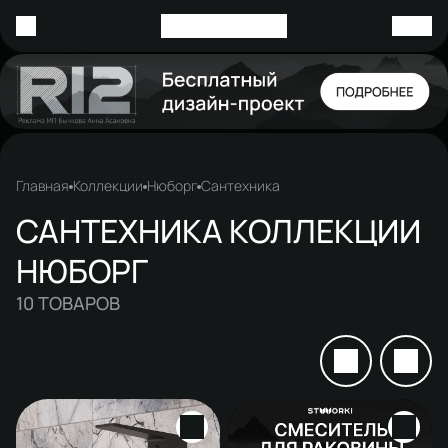
Главная
Коллекции
Нюборг
Сантехника
САНТЕХНИКА КОЛЛЕКЦИИ
НЮБОРГ
10
ТОВАРОВ