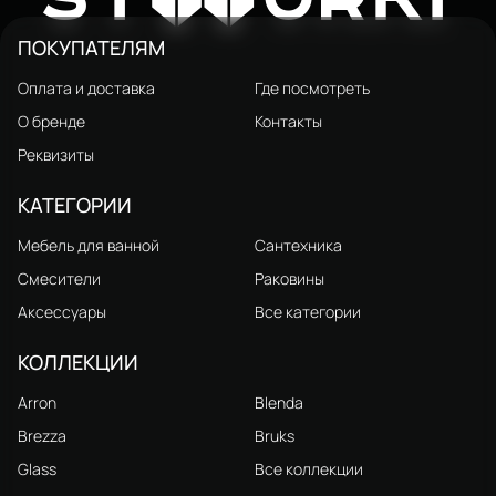
каркасом
ПОКУПАТЕЛЯМ
Оплата и доставка
Где посмотреть
О бренде
Контакты
Реквизиты
КАТЕГОРИИ
Мебель для ванной
Сантехника
Смесители
Раковины
Аксессуары
Все категории
КОЛЛЕКЦИИ
Arron
Blenda
Brezza
Bruks
Glass
Все коллекции