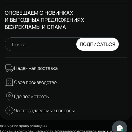
ОПОВЕЩАЕМ О НОВИНКАХ
И ВЫГОДНЫХ ПРЕДЛОЖЕНИЯХ
БЕЗ РЕКЛАМЫ И СПАМА
ПОДПИСАТЬСЯ
Почта
Надежная доставка
Свое производство
Где посмотреть
Часто задаваемые вопросы
© 2026 Все права защищены
Политика конфиденциальности
Публичная оферта для физических лиц