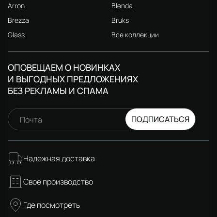
Arron
Blenda
Brezza
Bruks
Glass
Все коллекции
ОПОВЕЩАЕМ О НОВИНКАХ
И ВЫГОДНЫХ ПРЕДЛОЖЕНИЯХ
БЕЗ РЕКЛАМЫ И СПАМА
ПОДПИСАТЬСЯ
Почта
Надежная доставка
Свое производство
Где посмотреть