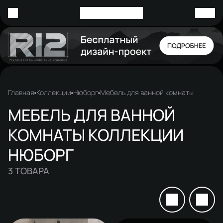
Главная
Коллекции
Нюборг
Мебель для ванной комнаты
МЕБЕЛЬ ДЛЯ ВАННОЙ
КОМНАТЫ КОЛЛЕКЦИИ
НЮБОРГ
3
ТОВАРА