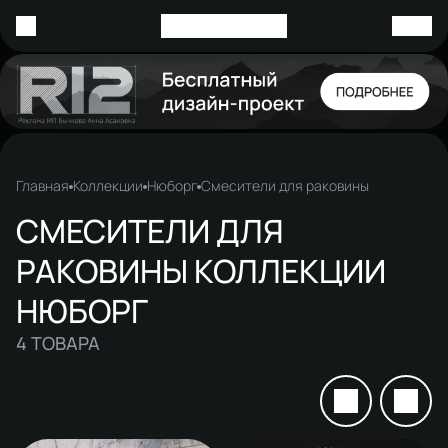
Главная
Коллекции
Нюборг
Смесители для раковины
СМЕСИТЕЛИ ДЛЯ
РАКОВИНЫ КОЛЛЕКЦИИ
НЮБОРГ
4
ТОВАРА