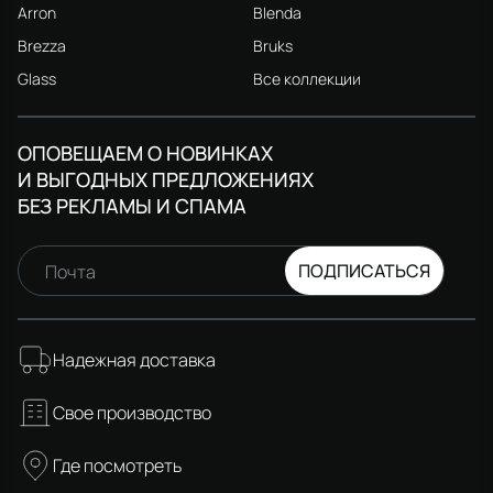
Arron
Blenda
Brezza
Bruks
Glass
Все коллекции
ОПОВЕЩАЕМ О НОВИНКАХ
И ВЫГОДНЫХ ПРЕДЛОЖЕНИЯХ
БЕЗ РЕКЛАМЫ И СПАМА
ПОДПИСАТЬСЯ
Почта
Надежная доставка
Свое производство
Где посмотреть