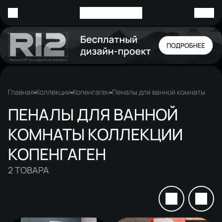
Главная
Коллекции
Копенгаген
Пеналы для ванной комнаты
ПЕНАЛЫ ДЛЯ ВАННОЙ
КОМНАТЫ КОЛЛЕКЦИИ
КОПЕНГАГЕН
2
ТОВАРА