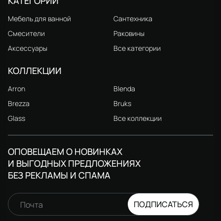
КАТЕГОРИИ
Мебель для ванной
Сантехника
Смесители
Раковины
Аксессуары
Все категории
КОЛЛЕКЦИИ
Arron
Blenda
Brezza
Bruks
Glass
Все коллекции
ОПОВЕЩАЕМ О НОВИНКАХ
И ВЫГОДНЫХ ПРЕДЛОЖЕНИЯХ
БЕЗ РЕКЛАМЫ И СПАМА
ПОДПИСАТЬСЯ
Почта