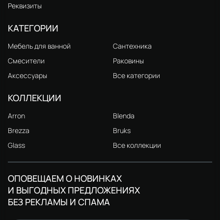
Реквизиты
КАТЕГОРИИ
Мебель для ванной
Сантехника
Смесители
Раковины
Аксессуары
Все категории
КОЛЛЕКЦИИ
Arron
Blenda
Brezza
Bruks
Glass
Все коллекции
ОПОВЕЩАЕМ О НОВИНКАХ
И ВЫГОДНЫХ ПРЕДЛОЖЕНИЯХ
БЕЗ РЕКЛАМЫ И СПАМА