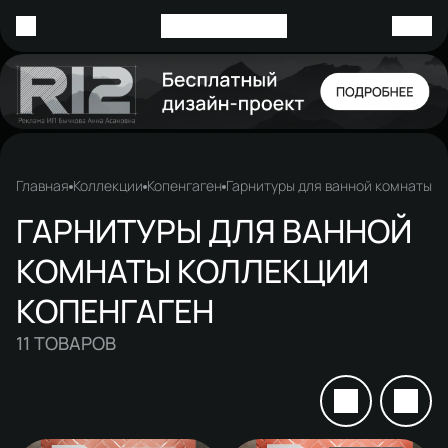
Главная
Коллекции
Копенгаген
Гарнитуры для ванной комнаты
ГАРНИТУРЫ ДЛЯ ВАННОЙ
КОМНАТЫ КОЛЛЕКЦИИ
КОПЕНГАГЕН
11
ТОВАРОВ