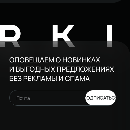
RK
ОПОВЕЩАЕМ О НОВИНКАХ
И ВЫГОДНЫХ ПРЕДЛОЖЕНИЯХ
БЕЗ РЕКЛАМЫ И СПАМА
ПОДПИСАТЬСЯ
Почта