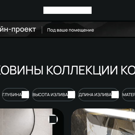
КОВИНЫ КОЛЛЕКЦИИ К
ГЛУБИНА
ВЫСОТА ИЗЛИВА
ДЛИНА ИЗЛИВА
МАТЕ