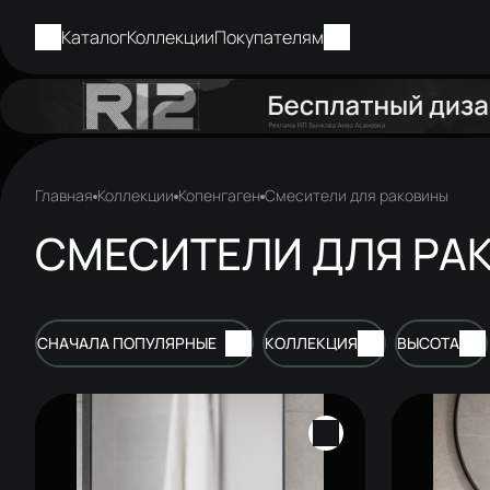
Каталог
Коллекции
Покупателям
Главная
Коллекции
Копенгаген
Смесители для раковины
СМЕСИТЕЛИ ДЛЯ РА
СНАЧАЛА ПОПУЛЯРНЫЕ
КОЛЛЕКЦИЯ
ВЫСОТА