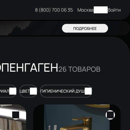
8 (800) 700 06 35
Москва
Войти
ОПЕНГАГЕН
26
ТОВАРОВ
РИАЛ
ЦВЕТ
ГИГИЕНИЧЕСКИЙ ДУШ