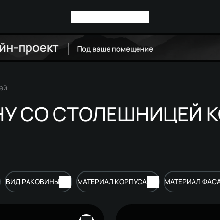
цей
НУ СО СТОЛЕШНИЦЕЙ 
ВИД РАКОВИНЫ
МАТЕРИАЛ КОРПУСА
МАТЕРИАЛ ФАС