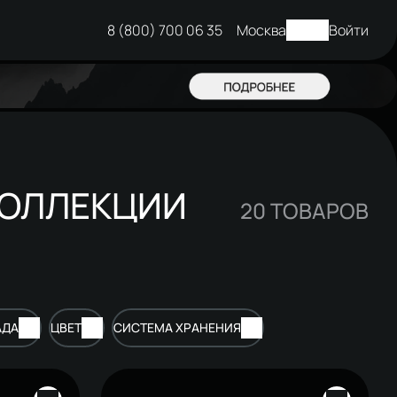
8 (800) 700 06 35
Москва
Войти
КОЛЛЕКЦИИ
20
ТОВАРОВ
АДА
ЦВЕТ
СИСТЕМА ХРАНЕНИЯ