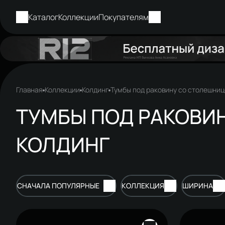
Каталог
Коллекции
Покупателям
Главная
Коллекции
Колдинг
Тумбы под раковину со столешни
ТУМБЫ ПОД РАКОВИ
КОЛДИНГ
СНАЧАЛА ПОПУЛЯРНЫЕ
КОЛЛЕКЦИЯ
ШИРИНА