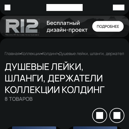
Главная
Коллекции
Колдинг
Душевые лейки, шланги, держатели
ДУШЕВЫЕ ЛЕЙКИ,
ШЛАНГИ, ДЕРЖАТЕЛИ
КОЛЛЕКЦИИ КОЛДИНГ
8
ТОВАРОВ