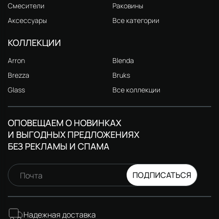
Смесители
Раковины
Аксессуары
Все категории
КОЛЛЕКЦИИ
Arron
Blenda
Brezza
Bruks
Glass
Все коллекции
ОПОВЕЩАЕМ О НОВИНКАХ
И ВЫГОДНЫХ ПРЕДЛОЖЕНИЯХ
БЕЗ РЕКЛАМЫ И СПАМА
ПОДПИСАТЬСЯ
Почта
Надежная доставка