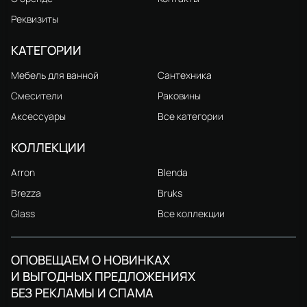
Реквизиты
КАТЕГОРИИ
Мебель для ванной
Сантехника
Смесители
Раковины
Аксессуары
Все категории
КОЛЛЕКЦИИ
Arron
Blenda
Brezza
Bruks
Glass
Все коллекции
ОПОВЕЩАЕМ О НОВИНКАХ
И ВЫГОДНЫХ ПРЕДЛОЖЕНИЯХ
БЕЗ РЕКЛАМЫ И СПАМА