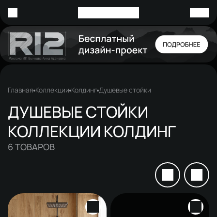
Главная
Коллекции
Колдинг
Душевые стойки
ДУШЕВЫЕ СТОЙКИ
КОЛЛЕКЦИИ КОЛДИНГ
6
ТОВАРОВ