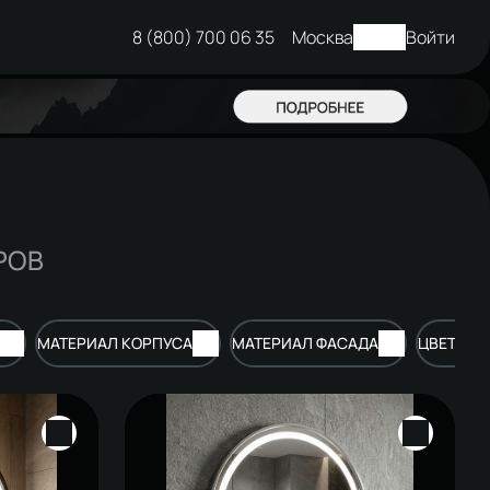
8 (800) 700 06 35
Москва
Войти
РОВ
МАТЕРИАЛ КОРПУСА
МАТЕРИАЛ ФАСАДА
ЦВЕТ