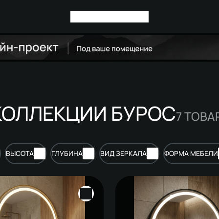
КОЛЛЕКЦИИ БУРОС
7
ТОВА
ВЫСОТА
ГЛУБИНА
ВИД ЗЕРКАЛА
ФОРМА МЕБЕЛИ