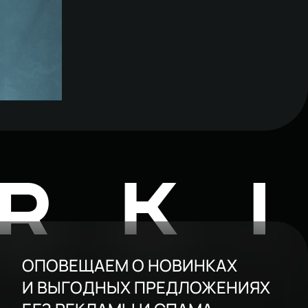
с
RK
ОПОВЕЩАЕМ О НОВИНКАХ
И ВЫГОДНЫХ ПРЕДЛОЖЕНИЯХ