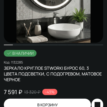
В НАЛИЧИИ
Код:
1132285
ЗЕРКАЛО КРУГЛОЕ STWORKI БУРОС 60, 3
ЦВЕТА ПОДСВЕТКИ, С ПОДОГРЕВОМ, МАТОВОЕ
ЧЕРНОЕ
7 591 ₽
13 320 ₽
-43%
В КОРЗИНУ