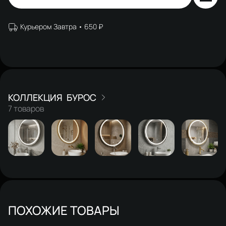
Курьером Завтра
650 ₽
БУРОС
7 товаров
ПОХОЖИЕ ТОВАРЫ