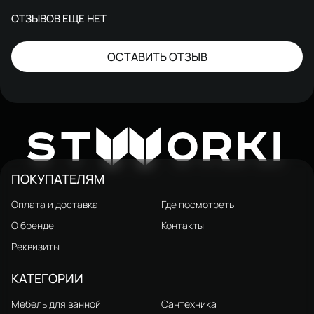
ОТЗЫВОВ ЕЩЕ НЕТ
ОСТАВИТЬ ОТЗЫВ
W
ST
ORKI
ПОКУПАТЕЛЯМ
Оплата и доставка
Где посмотреть
О бренде
Контакты
Реквизиты
КАТЕГОРИИ
Мебель для ванной
Сантехника