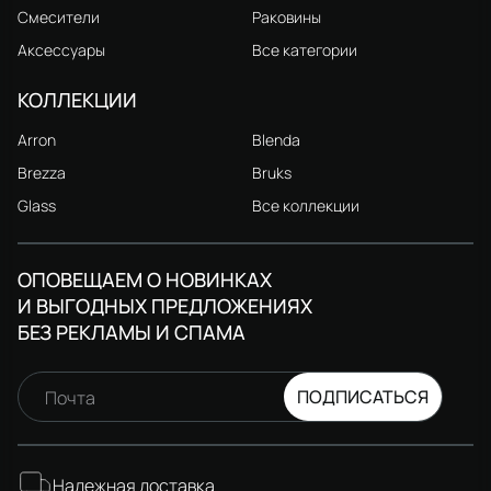
Смесители
Раковины
Аксессуары
Все категории
КОЛЛЕКЦИИ
Arron
Blenda
Brezza
Bruks
Glass
Все коллекции
ОПОВЕЩАЕМ О НОВИНКАХ
И ВЫГОДНЫХ ПРЕДЛОЖЕНИЯХ
БЕЗ РЕКЛАМЫ И СПАМА
ПОДПИСАТЬСЯ
Почта
Надежная доставка