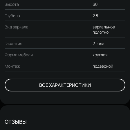
Высота
60
Глубина
2.8
Вид зеркала
зеркальное
полотно
Гарантия
2 года
Форма мебели
круглая
Монтаж
подвесной
ВСЕ ХАРАКТЕРИСТИКИ
ОТЗЫВЫ