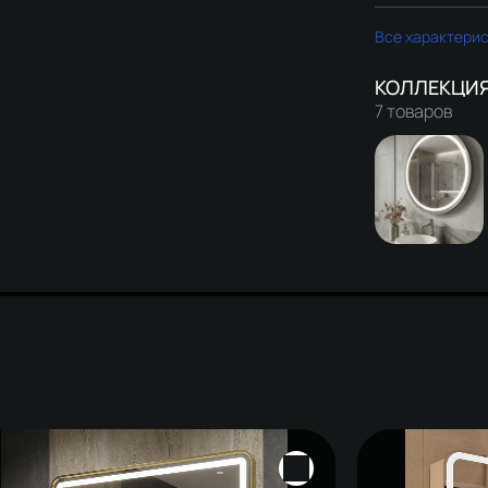
Все характери
7 товаров