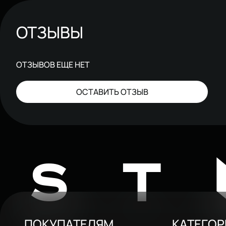
ОТЗЫВЫ
ОТЗЫВОВ ЕЩЕ НЕТ
ОСТАВИТЬ ОТЗЫВ
ST
ПОКУПАТЕЛЯМ
КАТЕГО