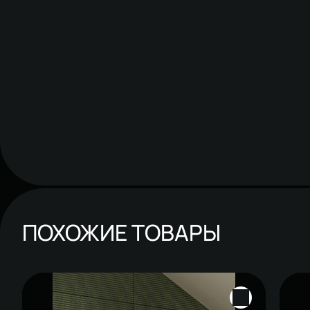
ПОХОЖИЕ ТОВАРЫ