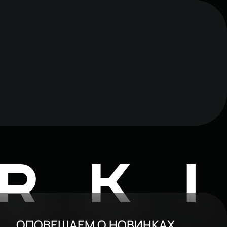
RK
ОПОВЕЩАЕМ О НОВИНКАХ