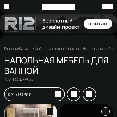
Главная
Каталог
Мебель для ванной комнаты
Напольная мебель
НАПОЛЬНАЯ МЕБЕЛЬ ДЛЯ
ВАННОЙ
157
ТОВАРОВ
КАТЕГОРИИ