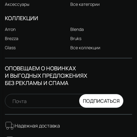
Аксессуары
Все категории
КОЛЛЕКЦИИ
Arron
Blenda
Brezza
Bruks
Glass
Все коллекции
ОПОВЕЩАЕМ О НОВИНКАХ
И ВЫГОДНЫХ ПРЕДЛОЖЕНИЯХ
БЕЗ РЕКЛАМЫ И СПАМА
ПОДПИСАТЬСЯ
Почта
Надежная доставка