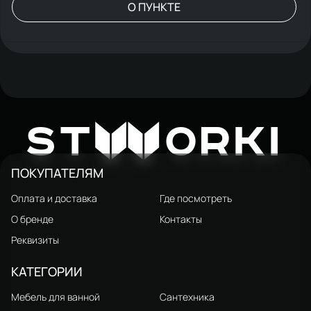
О ПУНКТЕ
W
ST
ORKI
ПОКУПАТЕЛЯМ
Оплата и доставка
Где посмотреть
О бренде
Контакты
Реквизиты
КАТЕГОРИИ
Мебель для ванной
Сантехника