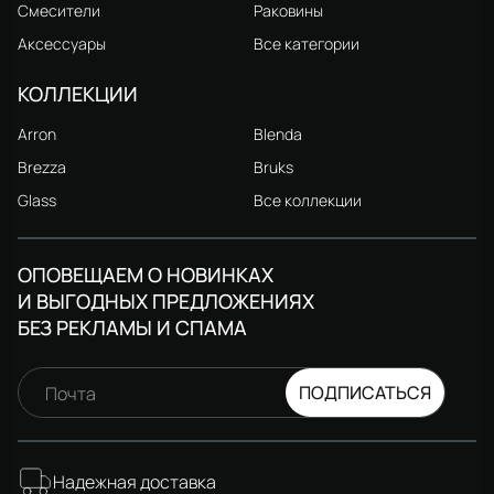
Смесители
Раковины
Аксессуары
Все категории
КОЛЛЕКЦИИ
Arron
Blenda
Brezza
Bruks
Glass
Все коллекции
ОПОВЕЩАЕМ О НОВИНКАХ
И ВЫГОДНЫХ ПРЕДЛОЖЕНИЯХ
БЕЗ РЕКЛАМЫ И СПАМА
ПОДПИСАТЬСЯ
Почта
Надежная доставка