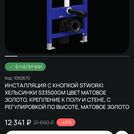
В НАЛИЧИИ
Код:
1092670
ИНСТАЛЛЯЦИЯ С КНОПКОЙ STWORKI
ХЕЛЬСИНКИ S33500GM ЦВЕТ МАТОВОЕ
ЗОЛОТО, КРЕПЛЕНИЕ К ПОЛУ И СТЕНЕ, С
РЕГУЛИРОВКОЙ ПО ВЫСОТЕ, МАТОВОЕ ЗОЛОТО
12 341 ₽
21 650 ₽
-43%