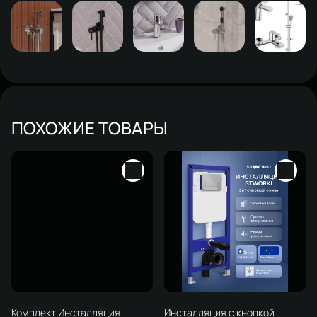
ПОХОЖИЕ ТОВАРЫ
Комплект Инсталляция
Инсталляция с кнопкой