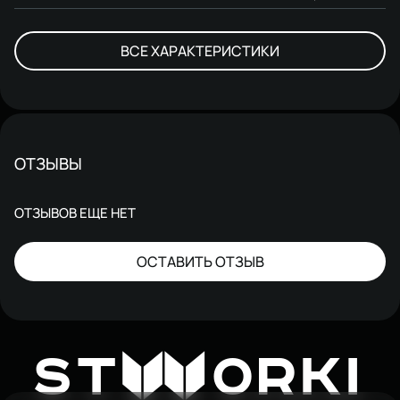
ВСЕ ХАРАКТЕРИСТИКИ
ОТЗЫВЫ
ОТЗЫВОВ ЕЩЕ НЕТ
ОСТАВИТЬ ОТЗЫВ
W
ST
ORKI