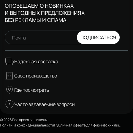
ОПОВЕЩАЕМ О НОВИНКАХ
И ВЫГОДНЫХ ПРЕДЛОЖЕНИЯХ
БЕЗ РЕКЛАМЫ И СПАМА
ПОДПИСАТЬСЯ
Почта
Надежная доставка
Свое производство
Где посмотреть
Часто задаваемые вопросы
© 2026 Все права защищены
Политика конфиденциальности
Публичная оферта для физических лиц