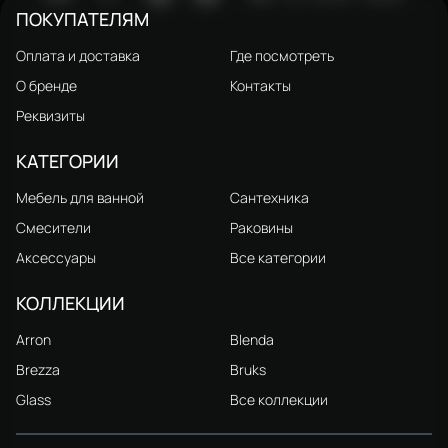
ПОКУПАТЕЛЯМ
Оплата и доставка
Где посмотреть
О бренде
Контакты
Реквизиты
КАТЕГОРИИ
Мебель для ванной
Сантехника
Смесители
Раковины
Аксессуары
Все категории
КОЛЛЕКЦИИ
Arron
Blenda
Brezza
Bruks
Glass
Все коллекции