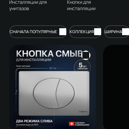
Инсталляции для
Кнопки для
унитазов
инсталляции
СНАЧАЛА ПОПУЛЯРНЫЕ
КОЛЛЕКЦИЯ
ШИРИНА