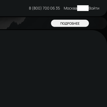
8 (800) 700 06 35
Москва
Войти