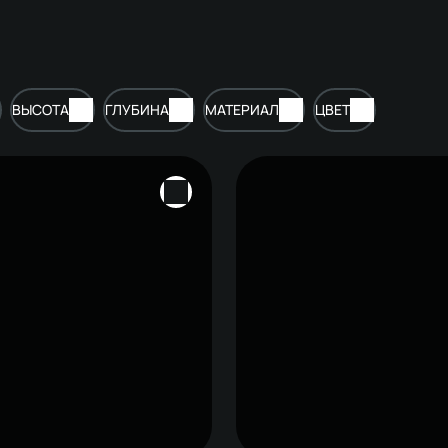
ВЫСОТА
ГЛУБИНА
МАТЕРИАЛ
ЦВЕТ