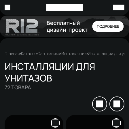
Главная
Каталог
Сантехника
Инсталляции
Инсталляции для уни
ИНСТАЛЛЯЦИИ ДЛЯ
УНИТАЗОВ
72
ТОВАРА