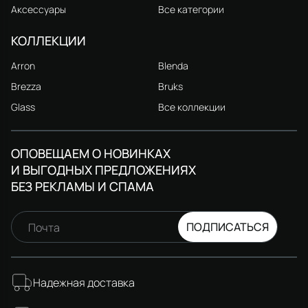
Аксессуары
Все категории
КОЛЛЕКЦИИ
Arron
Blenda
Brezza
Bruks
Glass
Все коллекции
ОПОВЕЩАЕМ О НОВИНКАХ
И ВЫГОДНЫХ ПРЕДЛОЖЕНИЯХ
БЕЗ РЕКЛАМЫ И СПАМА
ПОДПИСАТЬСЯ
Почта
Надежная доставка