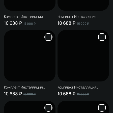
Комплект Инсталляция
Комплект Инсталляция
STWORKI S510000 + Кнопка
STWORKI S510000 + Кнопка
10 688 ₽
10 688 ₽
15 000 ₽
15 000 ₽
Дублин S41505MG цвет
Дублин S41505SL цвет матовое
матовый серый
серебро
Комплект Инсталляция
Комплект Инсталляция
STWORKI S510000 + Кнопка
STWORKI S510000 + Кнопка
10 688 ₽
10 688 ₽
15 000 ₽
15 000 ₽
Дублин S41505MWH цвет
Дублин S41505WH цвет
матовый белый
глянцевый белый