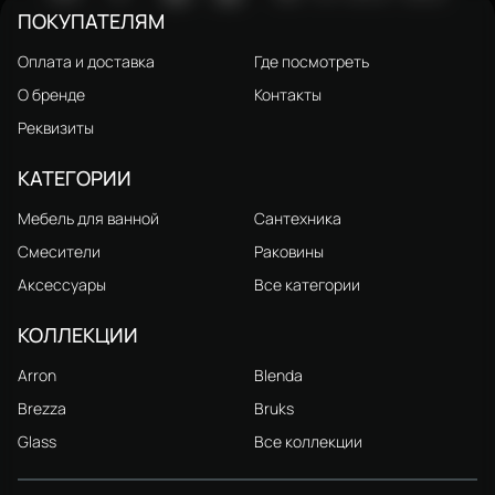
ПОКУПАТЕЛЯМ
Оплата и доставка
Где посмотреть
О бренде
Контакты
Реквизиты
КАТЕГОРИИ
Мебель для ванной
Сантехника
Смесители
Раковины
Аксессуары
Все категории
КОЛЛЕКЦИИ
Arron
Blenda
Brezza
Bruks
Glass
Все коллекции