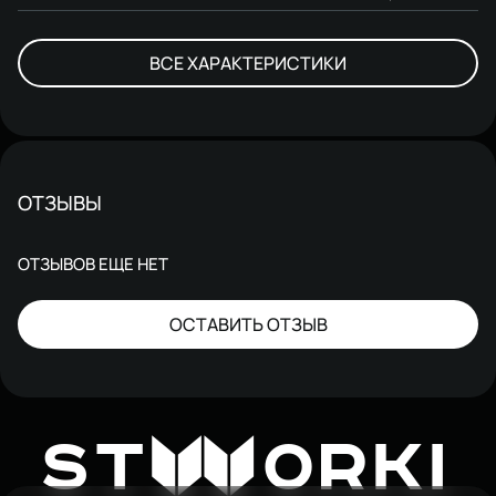
ВСЕ ХАРАКТЕРИСТИКИ
ОТЗЫВЫ
ОТЗЫВОВ ЕЩЕ НЕТ
ОСТАВИТЬ ОТЗЫВ
W
ST
ORKI