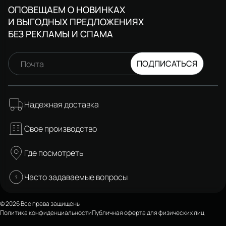
ОПОВЕЩАЕМ О НОВИНКАХ
И ВЫГОДНЫХ ПРЕДЛОЖЕНИЯХ
БЕЗ РЕКЛАМЫ И СПАМА
ПОДПИСАТЬСЯ
Почта
Надежная доставка
Свое производство
Где посмотреть
Часто задаваемые вопросы
© 2026 Все права защищены
Политика конфиденциальности
Публичная оферта для физических лиц