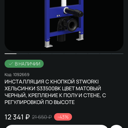
В НАЛИЧИИ
Код:
1092669
ИНСТАЛЛЯЦИЯ С КНОПКОЙ STWORKI
ХЕЛЬСИНКИ S33500BK ЦВЕТ МАТОВЫЙ
ЧЕРНЫЙ, КРЕПЛЕНИЕ К ПОЛУ И СТЕНЕ, С
РЕГУЛИРОВКОЙ ПО ВЫСОТЕ
12 341 ₽
21 650 ₽
-43%