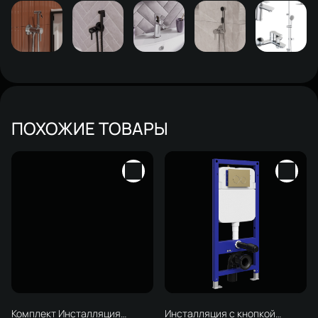
ПОХОЖИЕ ТОВАРЫ
Комплект Инсталляция
Инсталляция с кнопкой