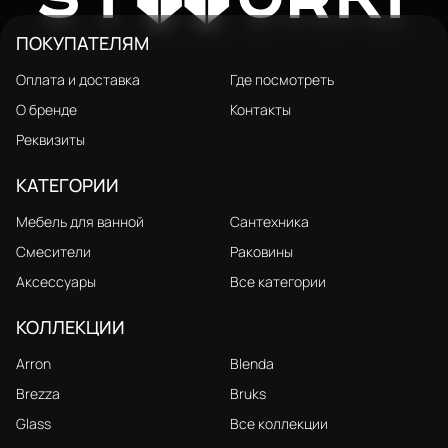
ЧАСТЬЮ, хром
ПОКУПАТЕЛЯМ
Оплата и доставка
Где посмотреть
О бренде
Контакты
Реквизиты
КАТЕГОРИИ
Мебель для ванной
Сантехника
Смесители
Раковины
Аксессуары
Все категории
КОЛЛЕКЦИИ
Arron
Blenda
Brezza
Bruks
Glass
Все коллекции