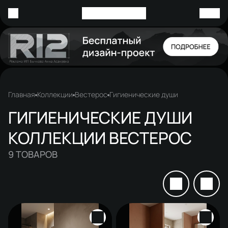
Главная
Коллекции
Вестерос
Гигиенические души
ГИГИЕНИЧЕСКИЕ ДУШИ
КОЛЛЕКЦИИ ВЕСТЕРОС
9
ТОВАРОВ