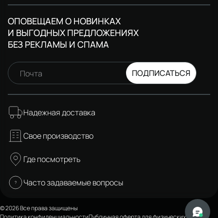
ОПОВЕЩАЕМ О НОВИНКАХ
И ВЫГОДНЫХ ПРЕДЛОЖЕНИЯХ
БЕЗ РЕКЛАМЫ И СПАМА
ПОДПИСАТЬСЯ
Почта
Надежная доставка
Свое производство
Где посмотреть
Часто задаваемые вопросы
© 2026 Все права защищены
Политика конфиденциальности
Публичная оферта для физических лиц