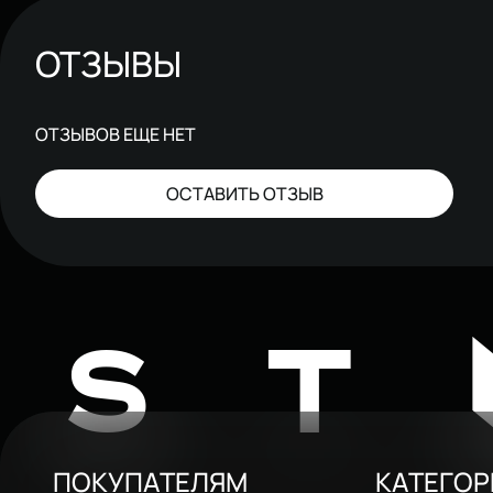
ОТЗЫВЫ
ОТЗЫВОВ ЕЩЕ НЕТ
ОСТАВИТЬ ОТЗЫВ
ST
ПОКУПАТЕЛЯМ
КАТЕГО