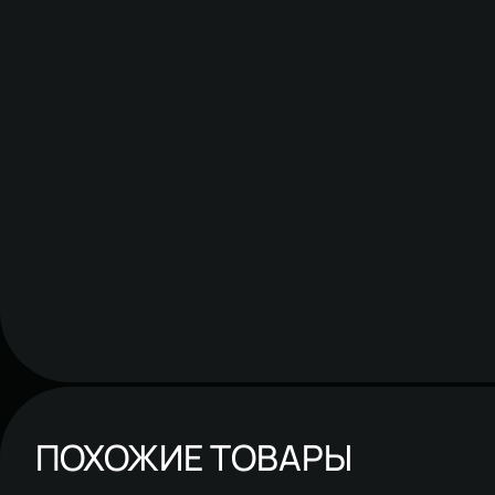
ПОХОЖИЕ ТОВАРЫ