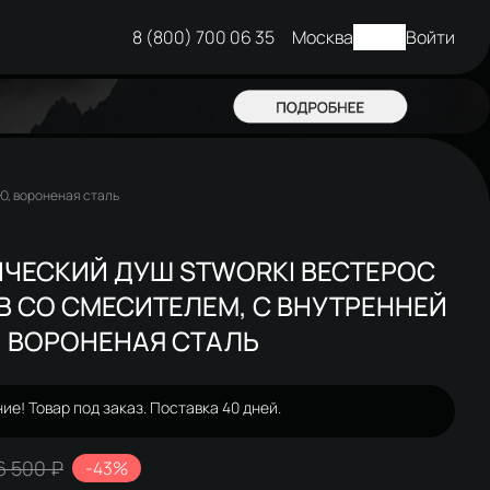
8 (800) 700 06 35
Москва
Войти
Ю, вороненая сталь
ЧЕСКИЙ ДУШ STWORKI ВЕСТЕРОС
B СО СМЕСИТЕЛЕМ, С ВНУТРЕННЕЙ
 ВОРОНЕНАЯ СТАЛЬ
ие! Товар под заказ. Поставка 40 дней.
6 500 ₽
-43%