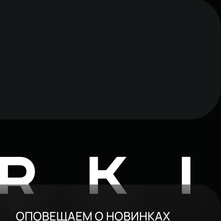
RK
ОПОВЕЩАЕМ О НОВИНКАХ