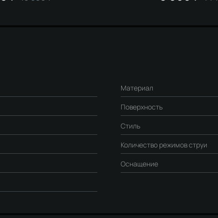
Материал
Поверхность
Стиль
Количество режимов струи
Оснащение