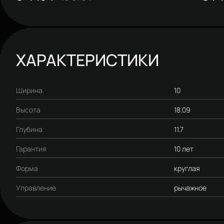
ХАРАКТЕРИСТИКИ
Ширина
10
Высота
18.09
Глубина
11.7
Гарантия
10 лет
Форма
круглая
Управление
рычажное