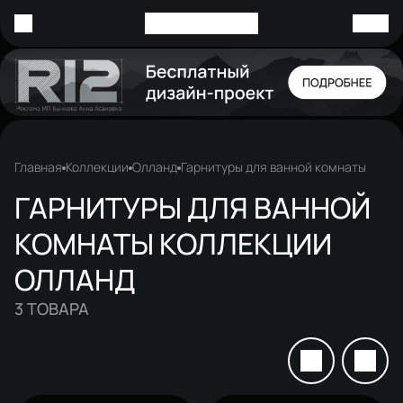
Главная
Коллекции
Олланд
Гарнитуры для ванной комнаты
ГАРНИТУРЫ ДЛЯ ВАННОЙ
КОМНАТЫ КОЛЛЕКЦИИ
ОЛЛАНД
3
ТОВАРА