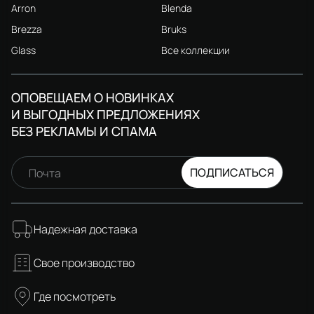
Arron
Blenda
Brezza
Bruks
Glass
Все коллекции
ОПОВЕЩАЕМ О НОВИНКАХ
И ВЫГОДНЫХ ПРЕДЛОЖЕНИЯХ
БЕЗ РЕКЛАМЫ И СПАМА
ПОДПИСАТЬСЯ
Почта
Надежная доставка
Свое производство
Где посмотреть