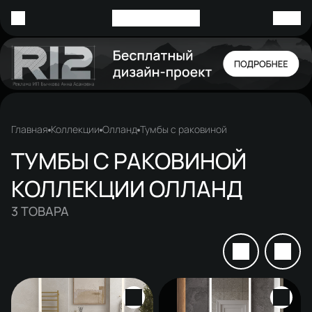
Главная
Коллекции
Олланд
Тумбы с раковиной
ТУМБЫ С РАКОВИНОЙ
КОЛЛЕКЦИИ ОЛЛАНД
3
ТОВАРА