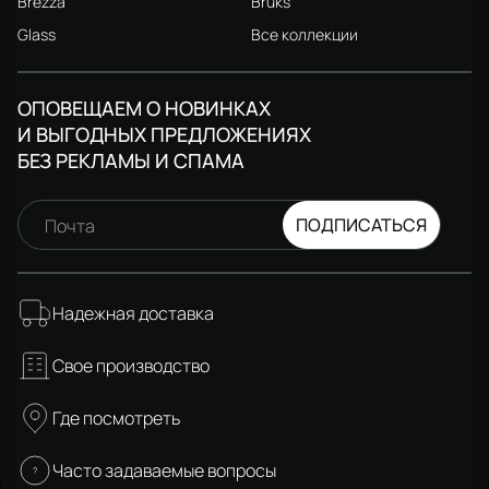
Brezza
Bruks
Glass
Все коллекции
ОПОВЕЩАЕМ О НОВИНКАХ
И ВЫГОДНЫХ ПРЕДЛОЖЕНИЯХ
БЕЗ РЕКЛАМЫ И СПАМА
ПОДПИСАТЬСЯ
Почта
Надежная доставка
Свое производство
Где посмотреть
Часто задаваемые вопросы