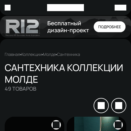
Главная
Коллекции
Молде
Сантехника
САНТЕХНИКА КОЛЛЕКЦИИ
МОЛДЕ
49
ТОВАРОВ